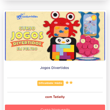
Jogos Divertidos 
Dificuldade: Médio
com
Tatielly