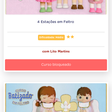
4 Estações em Feltro 
Dificuldade: Médio
com
Lito Martins
Curso bloqueado