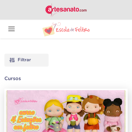
Filtrar
Cursos