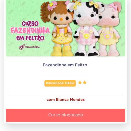
Fazendinha em Feltro 
Dificuldade: Médio
com
Bianca Mendes
Curso bloqueado