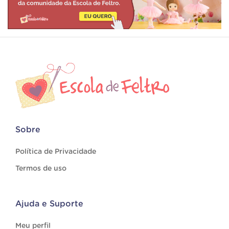
Sobre
Política de Privacidade
Termos de uso
Ajuda e Suporte
Meu perfil