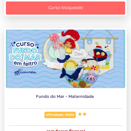
Curso bloqueado
Fundo do Mar - Maternidade 
Dificuldade: Médio