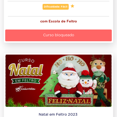
Dificuldade: Fácil
com
Escola de Feltro
Curso bloqueado
Natal em Feltro 2023 