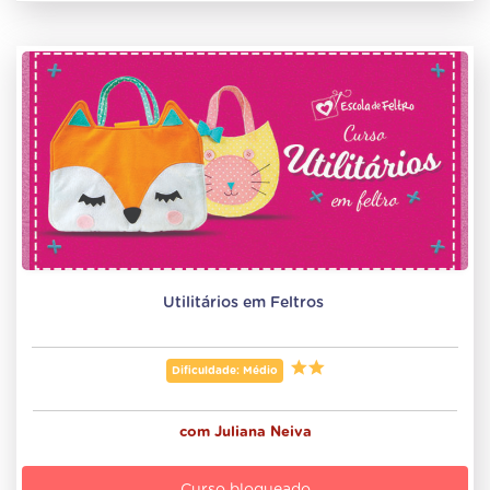
Utilitários em Feltros 
Dificuldade: Médio
com
Juliana Neiva