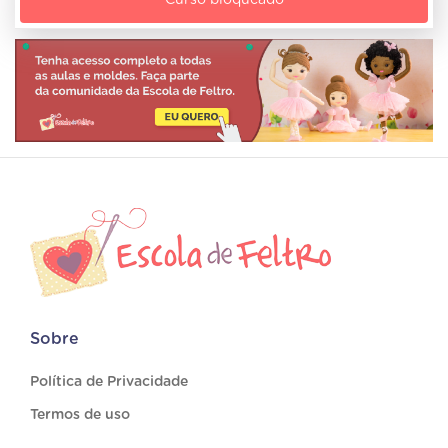
Curso bloqueado
Sobre
Política de Privacidade
Termos de uso