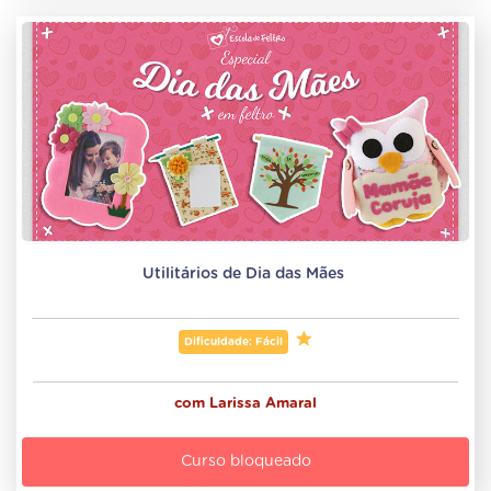
Utilitários de Dia das Mães 
Dificuldade: Fácil
com
Larissa Amaral
Curso bloqueado