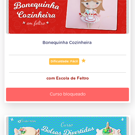
Bonequinha Cozinheira 
Dificuldade: Fácil
com
Escola de Feltro
Curso bloqueado