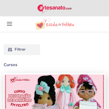
Filtrar
Cursos