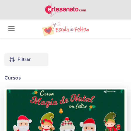
Filtrar
Cursos