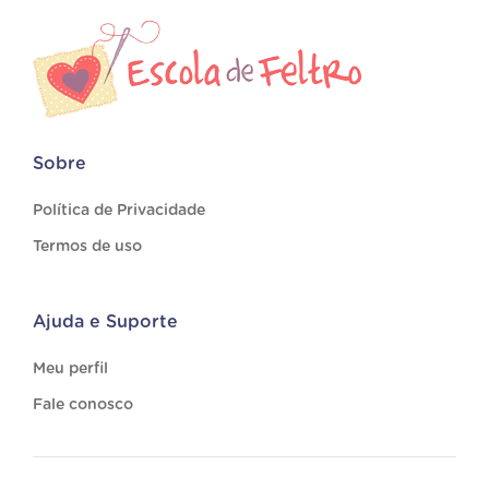
Sobre
Política de Privacidade
Termos de uso
Ajuda e Suporte
Meu perfil
Fale conosco