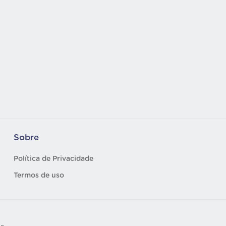
Sobre
Política de Privacidade
Termos de uso