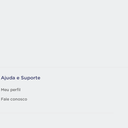
Ajuda e Suporte
Meu perfil
Fale conosco