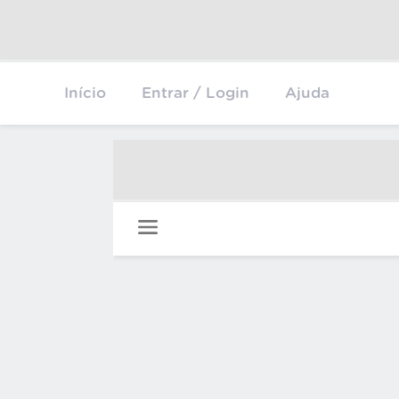
Início
Entrar / Login
Ajuda