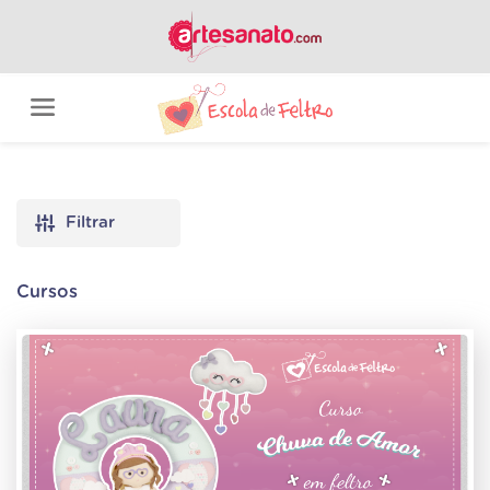
Filtrar
Cursos