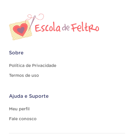
Sobre
Política de Privacidade
Termos de uso
Ajuda e Suporte
Meu perfil
Fale conosco