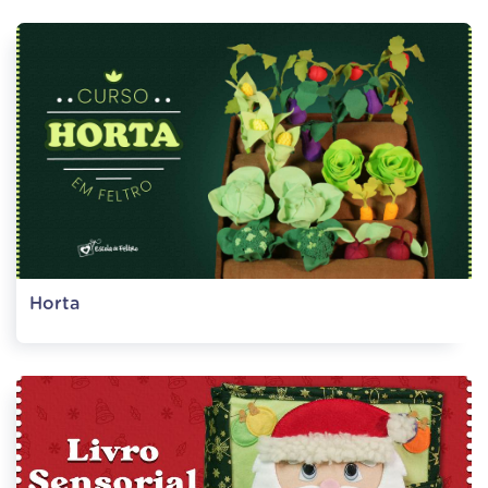
Horta