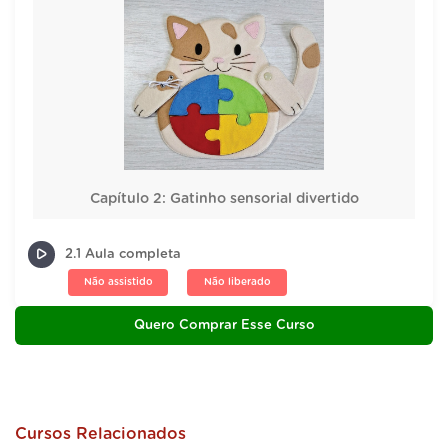
Capítulo 2: Gatinho sensorial divertido
2.1 Aula completa
Não assistido
Não liberado
Quero Comprar Esse Curso
Cursos Relacionados