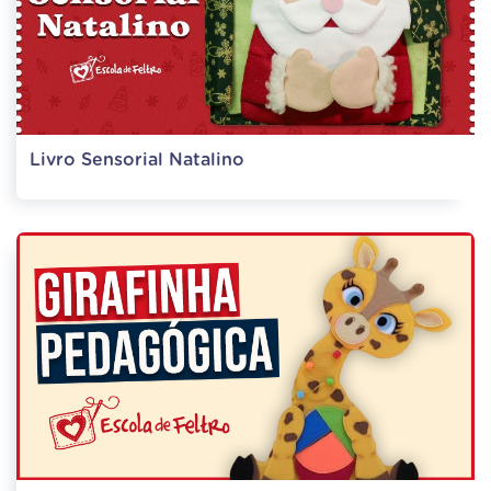
Livro Sensorial Natalino