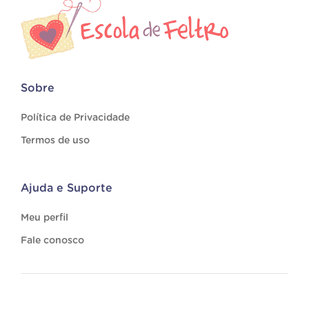
Sobre
Política de Privacidade
Termos de uso
Ajuda e Suporte
Meu perfil
Fale conosco