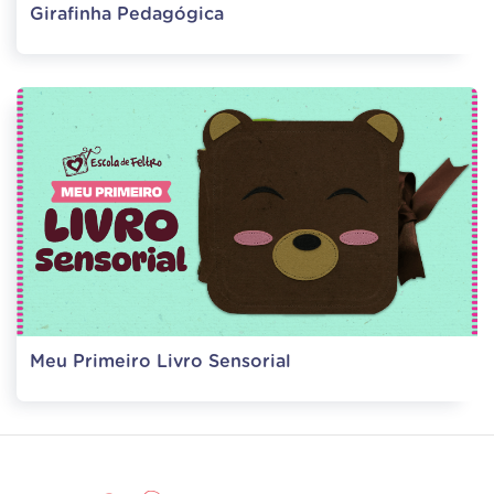
Girafinha Pedagógica
Meu Primeiro Livro Sensorial