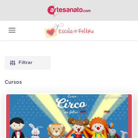
Filtrar
Cursos