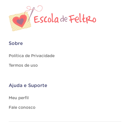
Sobre
Política de Privacidade
Termos de uso
Ajuda e Suporte
Meu perfil
Fale conosco