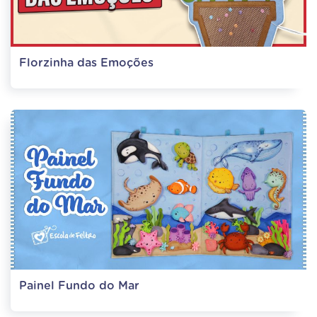
Florzinha das Emoções
Painel Fundo do Mar