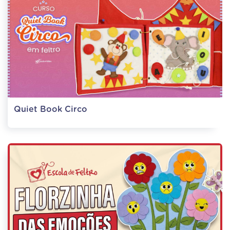
Quiet Book Circo