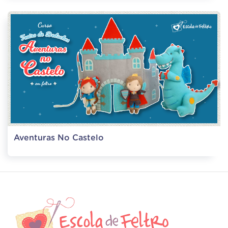
Aventuras No Castelo