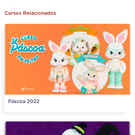
Cursos Relacionados
Páscoa 2022