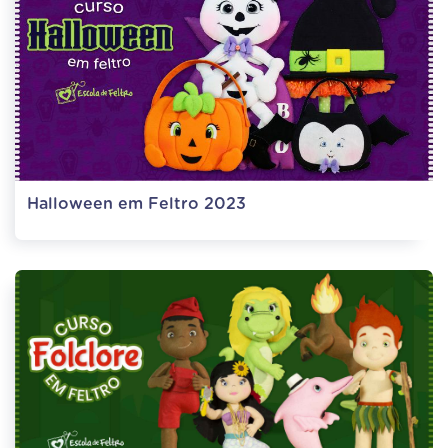
Halloween em Feltro 2023