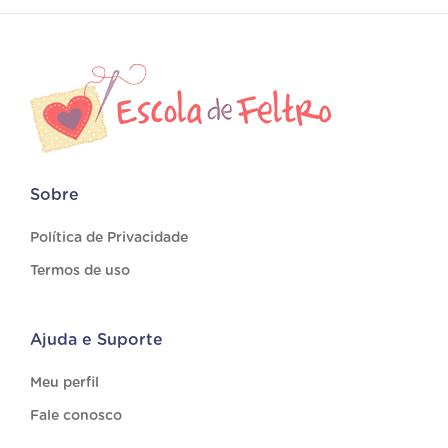
Sobre
Política de Privacidade
Termos de uso
Ajuda e Suporte
Meu perfil
Fale conosco