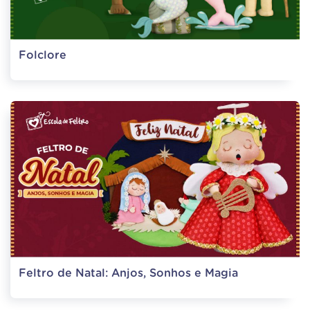
Folclore
Feltro de Natal: Anjos, Sonhos e Magia