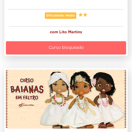
Dificuldade: Médio
com
Lito Martins
Curso bloqueado