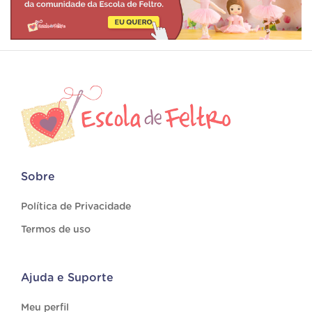
Sobre
Política de Privacidade
Termos de uso
Ajuda e Suporte
Meu perfil