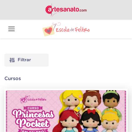
Filtrar
Cursos