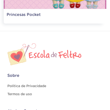
Princesas Pocket
Sobre
Política de Privacidade
Termos de uso