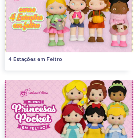
4 Estações em Feltro