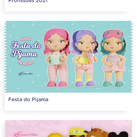
Profissões 2021
Festa do Pijama