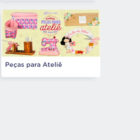
Peças para Ateliê