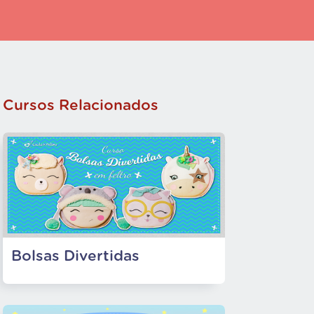
Cursos Relacionados
Bolsas Divertidas