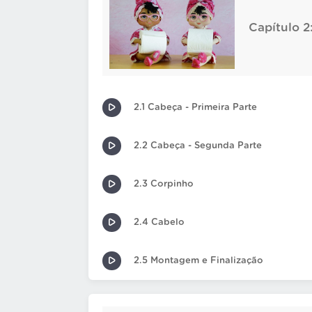
Capítulo 2
2.1 Cabeça - Primeira Parte
2.2 Cabeça - Segunda Parte
2.3 Corpinho
2.4 Cabelo
2.5 Montagem e Finalização