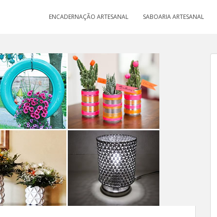
ENCADERNAÇÃO ARTESANAL
SABOARIA ARTESANAL