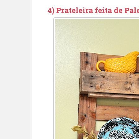
4) Prateleira feita de Pal