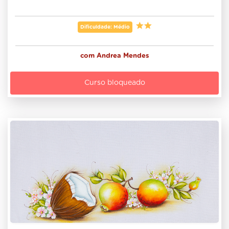
Dificuldade: Médio
com
Andrea Mendes
Curso bloqueado