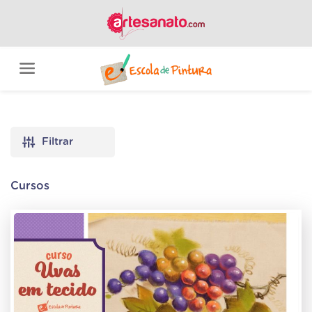
Filtrar
Cursos