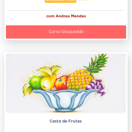
com
Andrea Mendes
Curso bloqueado
Cesta de Frutas 