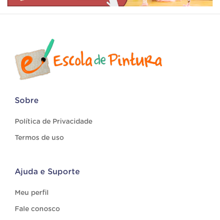
Sobre
Política de Privacidade
Termos de uso
Ajuda e Suporte
Meu perfil
Fale conosco