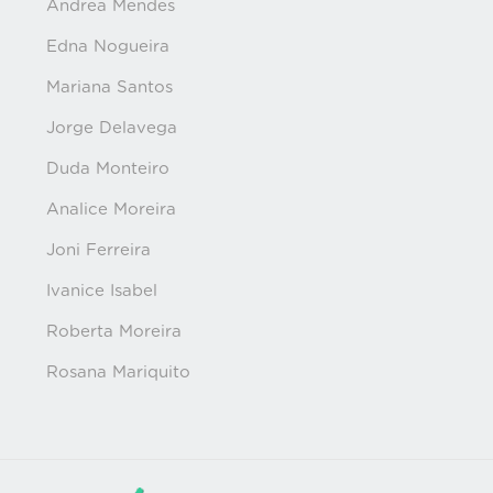
Andrea Mendes
Edna Nogueira
Mariana Santos
Jorge Delavega
Duda Monteiro
Analice Moreira
Joni Ferreira
Ivanice Isabel
Roberta Moreira
Rosana Mariquito