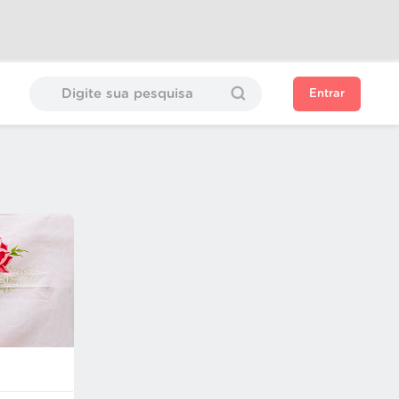
Entrar