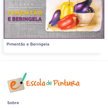
Pimentão e Beringela
Sobre