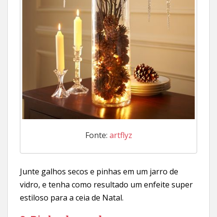
Fonte:
artflyz
Junte galhos secos e pinhas em um jarro de
vidro, e tenha como resultado um enfeite super
estiloso para a ceia de Natal.