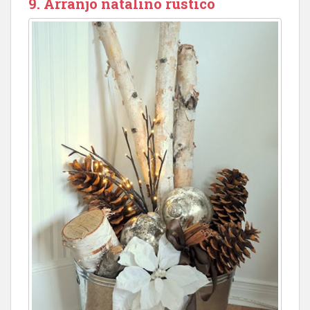
9. Arranjo natalino rústico