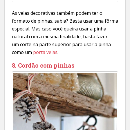
As velas decorativas também podem ter o
formato de pinhas, sabia? Basta usar uma fôrma
especial. Mas caso você queira usar a pinha
natural com a mesma finalidade, basta fazer
um corte na parte superior para usar a pinha
como um
porta velas
.
8. Cordão com pinhas