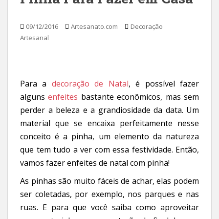
09/12/2016
Artesanato.com
Decoração
Artesanal
Para a
decoração de Natal
, é possível fazer
alguns
enfeites
bastante econômicos, mas sem
perder a beleza e a grandiosidade da data. Um
material que se encaixa perfeitamente nesse
conceito é a pinha, um elemento da natureza
que tem tudo a ver com essa festividade. Então,
vamos fazer enfeites de natal com pinha!
As pinhas são muito fáceis de achar, elas podem
ser coletadas, por exemplo, nos parques e nas
ruas. E para que você saiba como aproveitar