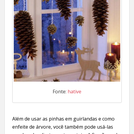
Fonte:
hative
Além de usar as pinhas em guirlandas e como
enfeite de árvore, você também pode usá-las