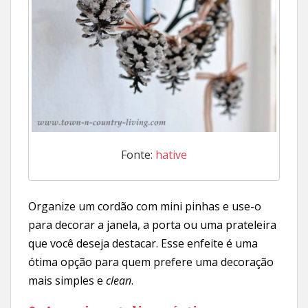
Fonte:
hative
Organize um cordão com mini pinhas e use-o
para decorar a janela, a porta ou uma prateleira
que você deseja destacar. Esse enfeite é uma
ótima opção para quem prefere uma decoração
mais simples e
clean
.