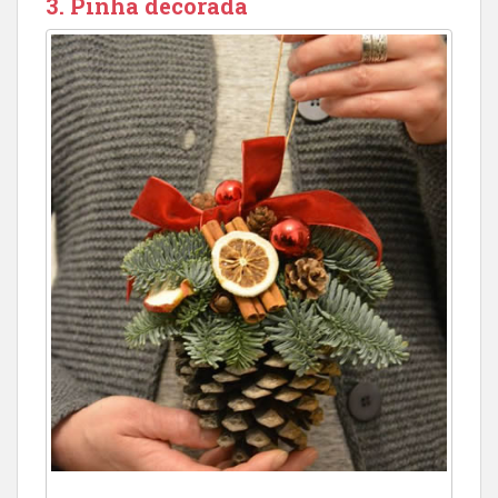
3. Pinha decorada