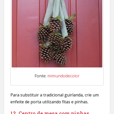
Fonte:
mimundodecolor
Para substituir a tradicional guirlanda, crie um
enfeite de porta utilizando fitas e pinhas.
12. Centro de mesa com pinhas,