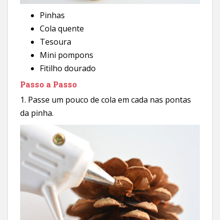
Pinhas
Cola quente
Tesoura
Mini pompons
Fitilho dourado
Passo a Passo
1. Passe um pouco de cola em cada nas pontas
da pinha.