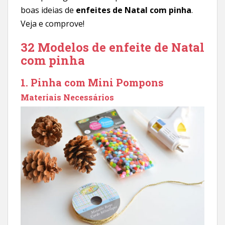
boas ideias de
enfeites de Natal com pinha
.
Veja e comprove!
32 Modelos de enfeite de Natal
com pinha
1. Pinha com Mini Pompons
Materiais Necessários