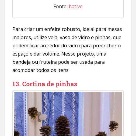
Fonte:
hative
Para criar um enfeite robusto, ideial para mesas
maiores, utilize vela, vaso de vidro e pinhas, que
podem ficar ao redor do vidro para preencher o
espaço e dar volume. Nesse projeto, uma
bandeja ou fruteira pode ser usada para
acomodar todos os itens.
13. Cortina de pinhas