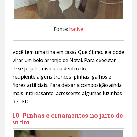
Fonte:
hative
Você tem uma tina em casa? Que ótimo, ela pode
virar um belo arranjo de Natal. Para executar
esse prijeto, distribua dentro do
recipiente alguns troncos, pinhas, galhos e
flores artificiais. Para deixar a composição ainda
mais interessante, acrescente algumas luzinhas
de LED.
10. Pinhas e ornamentos no jarro de
vidro