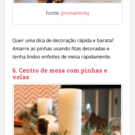
Fonte:
promaminky
Quer uma dica de decoração rápida e barata?
Amarre as pinhas usando fitas decoradas e
tenha lindos enfeites de mesa rapidamente.
6. Centro de mesa com pinhas e
velas