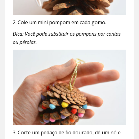
2. Cole um mini pompom em cada gomo.
Dica: Você pode substituir os pompons por contas
ou pérolas.
3. Corte um pedaço de fio dourado, dê um nó e