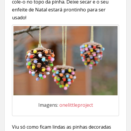
cole-o no topo da pinha. Deixe secar e o seu
enfeite de Natal estará prontinho para ser
usado!
Imagens:
onelittleproject
Viu só como ficam lindas as pinhas decoradas