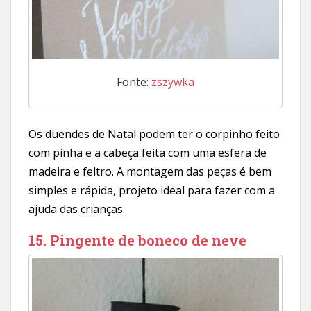
Fonte:
zszywka
Os duendes de Natal podem ter o corpinho feito
com pinha e a cabeça feita com uma esfera de
madeira e feltro. A montagem das peças é bem
simples e rápida, projeto ideal para fazer com a
ajuda das crianças.
15. Pingente de boneco de neve