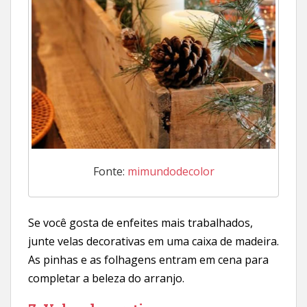
Fonte:
mimundodecolor
Se você gosta de enfeites mais trabalhados,
junte velas decorativas em uma caixa de madeira.
As pinhas e as folhagens entram em cena para
completar a beleza do arranjo.