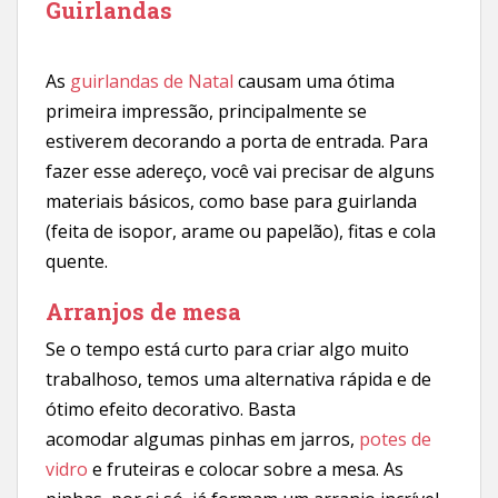
Guirlandas
As
guirlandas de Natal
causam uma ótima
primeira impressão, principalmente se
estiverem decorando a porta de entrada. Para
fazer esse adereço, você vai precisar de alguns
materiais básicos, como base para guirlanda
(feita de isopor, arame ou papelão), fitas e cola
quente.
Arranjos de mesa
Se o tempo está curto para criar algo muito
trabalhoso, temos uma alternativa rápida e de
ótimo efeito decorativo. Basta
acomodar algumas pinhas em jarros,
potes de
vidro
e fruteiras e colocar sobre a mesa. As