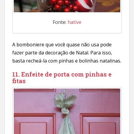
Fonte:
hative
A bomboniere que você quase não usa pode
fazer parte da decoração de Natal. Para isso,
basta recheá-la com pinhas e bolinhas natalinas.
11. Enfeite de porta com pinhas e
fitas