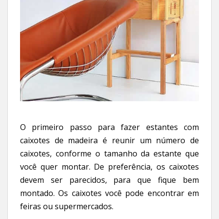
O primeiro passo para fazer estantes com
caixotes de madeira é reunir um número de
caixotes, conforme o tamanho da estante que
você quer montar. De preferência, os caixotes
devem ser parecidos, para que fique bem
montado. Os caixotes você pode encontrar em
feiras ou supermercados.