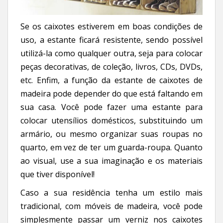
Se os caixotes estiverem em boas condições de
uso, a estante ficará resistente, sendo possível
utilizá-la como qualquer outra, seja para colocar
peças decorativas, de coleção, livros, CDs, DVDs,
etc. Enfim, a função da estante de caixotes de
madeira pode depender do que está faltando em
sua casa. Você pode fazer uma estante para
colocar utensílios domésticos, substituindo um
armário, ou mesmo organizar suas roupas no
quarto, em vez de ter um guarda-roupa. Quanto
ao visual, use a sua imaginação e os materiais
que tiver disponível!
Caso a sua residência tenha um estilo mais
tradicional, com móveis de madeira, você pode
simplesmente passar um verniz nos caixotes