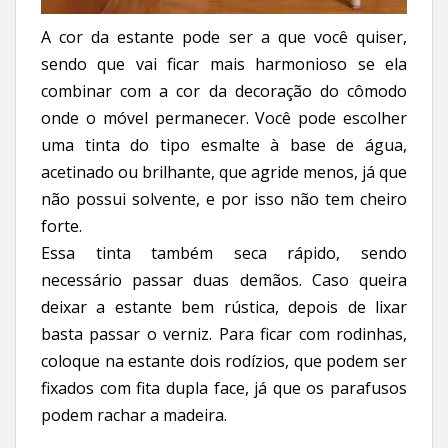
A cor da estante pode ser a que você quiser,
sendo que vai ficar mais harmonioso se ela
combinar com a cor da decoração do cômodo
onde o móvel permanecer. Você pode escolher
uma tinta do tipo esmalte à base de água,
acetinado ou brilhante, que agride menos, já que
não possui solvente, e por isso não tem cheiro
forte.
Essa tinta também seca rápido, sendo
necessário passar duas demãos. Caso queira
deixar a estante bem rústica, depois de lixar
basta passar o verniz. Para ficar com rodinhas,
coloque na estante dois rodízios, que podem ser
fixados com fita dupla face, já que os parafusos
podem rachar a madeira.