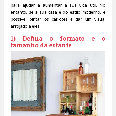
para ajudar a aumentar a sua vida útil. No
entanto, se a sua casa é do estilo moderno, é
possível pintar os caixotes e dar um visual
arrojado a eles.
1) Defina o formato e o
tamanho da estante