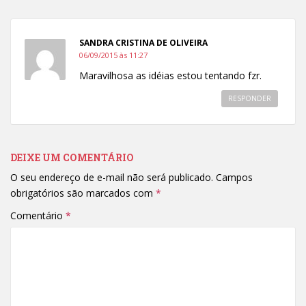
SANDRA CRISTINA DE OLIVEIRA
06/09/2015 às 11:27
Maravilhosa as idéias estou tentando fzr.
RESPONDER
DEIXE UM COMENTÁRIO
O seu endereço de e-mail não será publicado.
Campos
obrigatórios são marcados com
*
Comentário
*