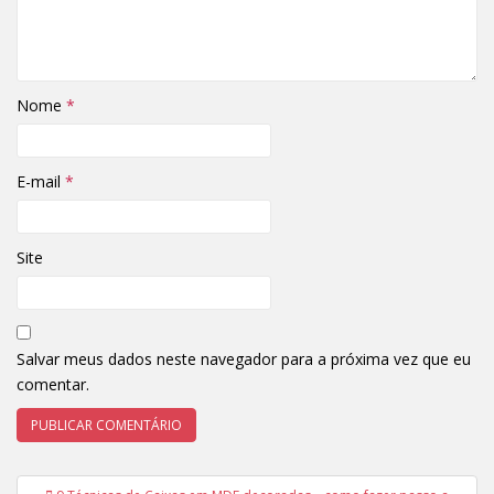
Nome
*
E-mail
*
Site
Salvar meus dados neste navegador para a próxima vez que eu
comentar.
Navegação