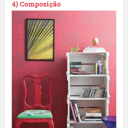
4) Composição