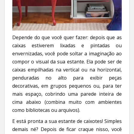
Depende do que você quer fazer: depois que as
caixas estiverem lixadas e pintadas ou
envernizadas, você pode soltar a imaginação ao
compor o visual da sua estante. Ela pode ser de
caixas empilhadas na vertical ou na horizontal,
penduradas no alto para exibir peças
decorativas, em grupos pequenos ou, para ter
mais espaço, cobrindo uma parede inteira de
cima abaixo (combina muito com ambientes
como bibliotecas ou arquivos).
E está pronta a sua estante de caixotes! Simples
demais né? Depois de ficar craque nisso, você