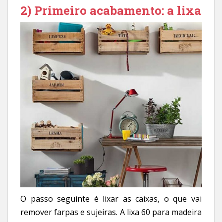
2) Primeiro acabamento: a lixa
O passo seguinte é lixar as caixas, o que vai
remover farpas e sujeiras. A lixa 60 para madeira