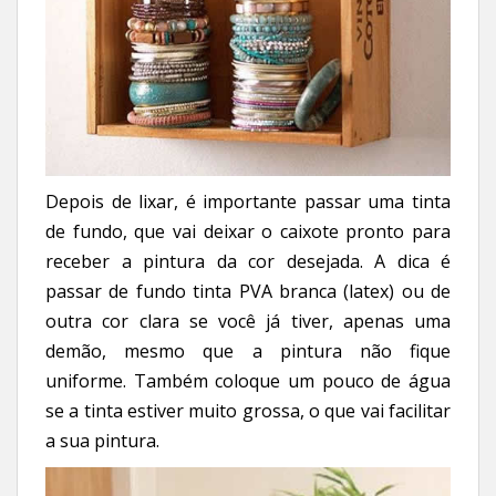
Depois de lixar, é importante passar uma tinta
de fundo, que vai deixar o caixote pronto para
receber a pintura da cor desejada. A dica é
passar de fundo tinta PVA branca (latex) ou de
outra cor clara se você já tiver, apenas uma
demão, mesmo que a pintura não fique
uniforme. Também coloque um pouco de água
se a tinta estiver muito grossa, o que vai facilitar
a sua pintura.