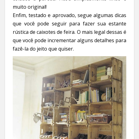
muito original!
Enfim, testado e aprovado, segue algumas dicas
que você pode seguir para fazer sua estante
rústica de caixotes de feira. O mais legal dessas é
que você pode incrementar alguns detalhes para
fazê-la do jeito que quiser.