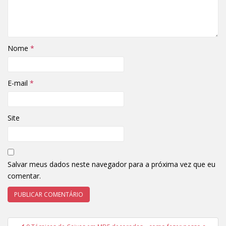
Nome
*
E-mail
*
Site
Salvar meus dados neste navegador para a próxima vez que eu
comentar.
Navegação