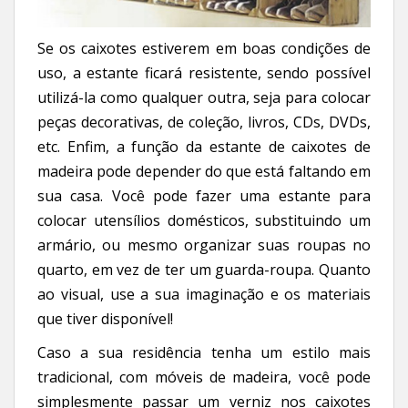
Se os caixotes estiverem em boas condições de
uso, a estante ficará resistente, sendo possível
utilizá-la como qualquer outra, seja para colocar
peças decorativas, de coleção, livros, CDs, DVDs,
etc. Enfim, a função da estante de caixotes de
madeira pode depender do que está faltando em
sua casa. Você pode fazer uma estante para
colocar utensílios domésticos, substituindo um
armário, ou mesmo organizar suas roupas no
quarto, em vez de ter um guarda-roupa. Quanto
ao visual, use a sua imaginação e os materiais
que tiver disponível!
Caso a sua residência tenha um estilo mais
tradicional, com móveis de madeira, você pode
simplesmente passar um verniz nos caixotes