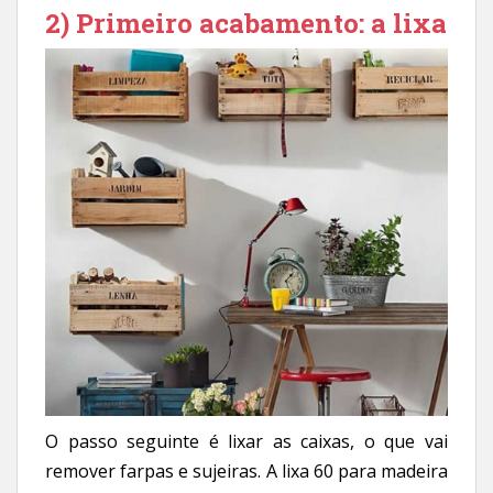
2) Primeiro acabamento: a lixa
O passo seguinte é lixar as caixas, o que vai
remover farpas e sujeiras. A lixa 60 para madeira