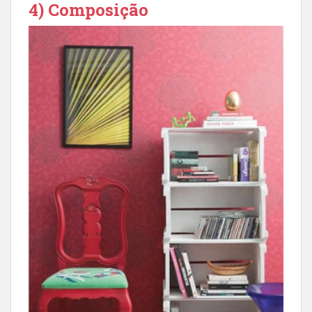
4) Composição