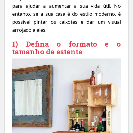
para ajudar a aumentar a sua vida útil. No
entanto, se a sua casa é do estilo moderno, é
possível pintar os caixotes e dar um visual
arrojado a eles.
1) Defina o formato e o
tamanho da estante