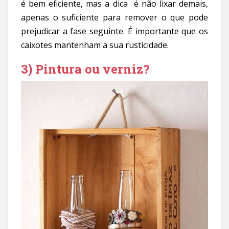
é bem eficiente, mas a dica é não lixar demais,
apenas o suficiente para remover o que pode
prejudicar a fase seguinte. É importante que os
caixotes mantenham a sua rusticidade.
3) Pintura ou verniz?