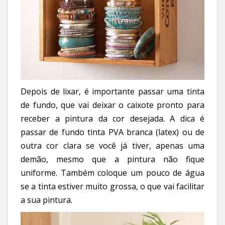
Depois de lixar, é importante passar uma tinta
de fundo, que vai deixar o caixote pronto para
receber a pintura da cor desejada. A dica é
passar de fundo tinta PVA branca (latex) ou de
outra cor clara se você já tiver, apenas uma
demão, mesmo que a pintura não fique
uniforme. Também coloque um pouco de água
se a tinta estiver muito grossa, o que vai facilitar
a sua pintura.