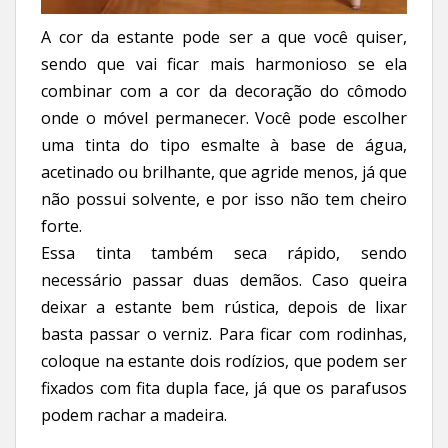
A cor da estante pode ser a que você quiser,
sendo que vai ficar mais harmonioso se ela
combinar com a cor da decoração do cômodo
onde o móvel permanecer. Você pode escolher
uma tinta do tipo esmalte à base de água,
acetinado ou brilhante, que agride menos, já que
não possui solvente, e por isso não tem cheiro
forte.
Essa tinta também seca rápido, sendo
necessário passar duas demãos. Caso queira
deixar a estante bem rústica, depois de lixar
basta passar o verniz. Para ficar com rodinhas,
coloque na estante dois rodízios, que podem ser
fixados com fita dupla face, já que os parafusos
podem rachar a madeira.