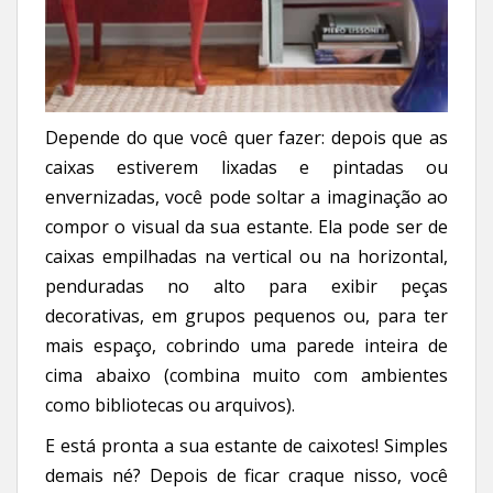
Depende do que você quer fazer: depois que as
caixas estiverem lixadas e pintadas ou
envernizadas, você pode soltar a imaginação ao
compor o visual da sua estante. Ela pode ser de
caixas empilhadas na vertical ou na horizontal,
penduradas no alto para exibir peças
decorativas, em grupos pequenos ou, para ter
mais espaço, cobrindo uma parede inteira de
cima abaixo (combina muito com ambientes
como bibliotecas ou arquivos).
E está pronta a sua estante de caixotes! Simples
demais né? Depois de ficar craque nisso, você