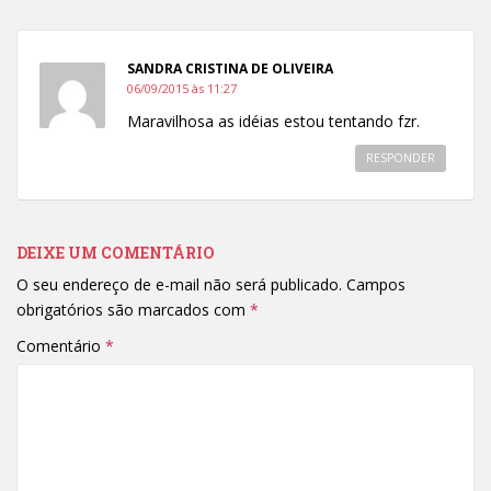
SANDRA CRISTINA DE OLIVEIRA
06/09/2015 às 11:27
Maravilhosa as idéias estou tentando fzr.
RESPONDER
DEIXE UM COMENTÁRIO
O seu endereço de e-mail não será publicado.
Campos
obrigatórios são marcados com
*
Comentário
*