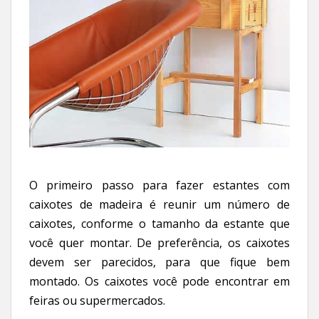
O primeiro passo para fazer estantes com
caixotes de madeira é reunir um número de
caixotes, conforme o tamanho da estante que
você quer montar. De preferência, os caixotes
devem ser parecidos, para que fique bem
montado. Os caixotes você pode encontrar em
feiras ou supermercados.