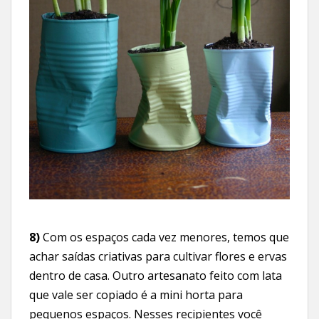
8)
Com os espaços cada vez menores, temos que
achar saídas criativas para cultivar flores e ervas
dentro de casa. Outro artesanato feito com lata
que vale ser copiado é a mini horta para
pequenos espaços. Nesses recipientes você