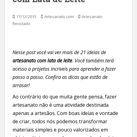
17/12/2015
Artesanato.com
Artesanato
Reciclado
Nesse post você vai ver mais de 21 ideias de
artesanato com lata de leite
. Você também terá
acesso a projetos incríveis para aprender a fazer
passo a passo. Confira as dicas que estão de
arrasar!
Ao contrário do que muita gente pensa, fazer
artesanato não é uma atividade destinada
apenas a artesãos. Com boas ideias e vontade
de criar, todos nós podemos transformar
materiais simples e pouco valorizados em