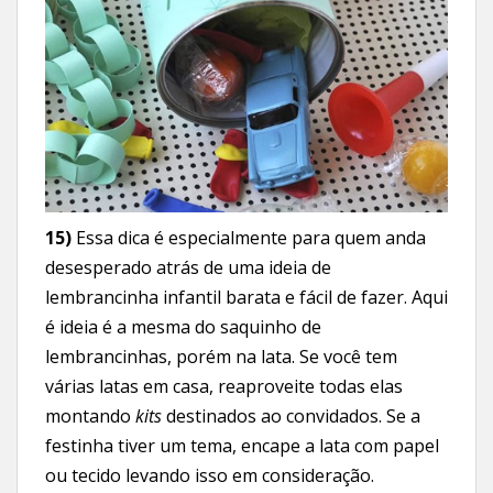
15)
Essa dica é especialmente para quem anda
desesperado atrás de uma ideia de
lembrancinha infantil barata e fácil de fazer. Aqui
é ideia é a mesma do saquinho de
lembrancinhas, porém na lata. Se você tem
várias latas em casa, reaproveite todas elas
montando
kits
destinados ao convidados. Se a
festinha tiver um tema, encape a lata com papel
ou tecido levando isso em consideração.