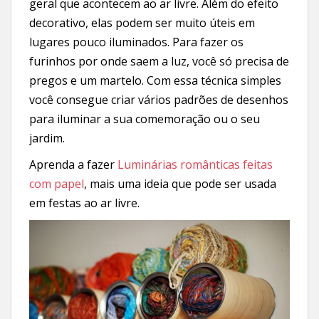
geral que acontecem ao ar livre. Além do efeito
decorativo, elas podem ser muito úteis em
lugares pouco iluminados. Para fazer os
furinhos por onde saem a luz, você só precisa de
pregos e um martelo. Com essa técnica simples
você consegue criar vários padrões de desenhos
para iluminar a sua comemoração ou o seu
jardim.
Aprenda a fazer
Luminárias românticas feitas
com papel
, mais uma ideia que pode ser usada
em festas ao ar livre.