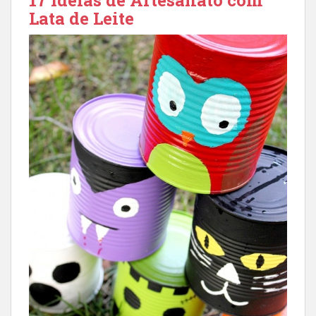
Lata de Leite