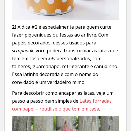
2)
A
dica #2 é especialmente para quem curte
fazer piqueniques ou festas ao ar livre. Com
papéis decorados, desses usados para
scrapbook
, você poderá transformar as latas que
tem em casa em
kits
personalizados, com
talheres, guardanapo, refrigerante e canudinho.
Essa latinha decorada e com o nome do
convidado é um verdadeiro mimo.
Para descobrir como encapar as latas, veja um
passo a passo bem simples de
Latas forradas
com papel – reutilize o que tem em casa
.