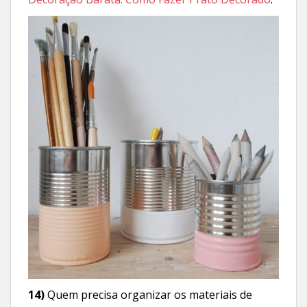
14)
Quem precisa organizar os materiais de