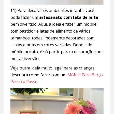
11)
Para decorar os ambientes infantis você
pode fazer um
artesanato com lata de leite
bem divertido. Aqui, a ideia é fazer um móbile
com bastidor e latas de alimento de vários
tamanhos, todas lindamente decoradas com
listras e poás em cores variadas. Depois do
móbile pronto, é só partir para a decoração com
muita diversão.
Veja outra ideia muito legal para as crianças,
descubra como fazer com um
Móbile Para Berço
Passo a Passo
.