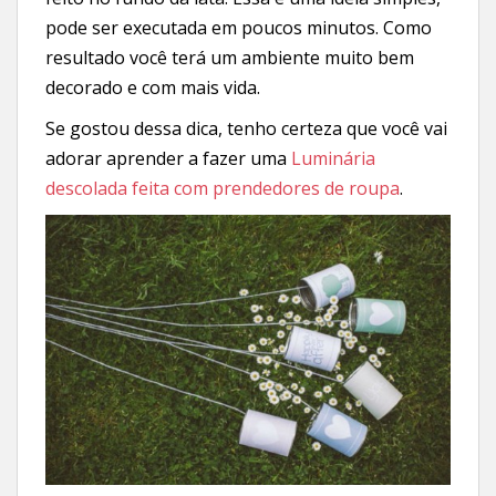
pode ser executada em poucos minutos. Como
resultado você terá um ambiente muito bem
decorado e com mais vida.
Se gostou dessa dica, tenho certeza que você vai
adorar aprender a fazer uma
Luminária
descolada feita com prendedores de roupa
.