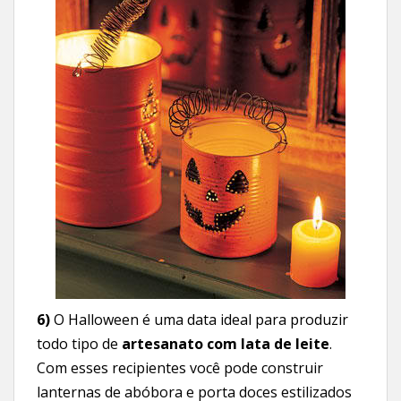
6)
O Halloween é uma data ideal para produzir
todo tipo de
artesanato com lata de leite
.
Com esses recipientes você pode construir
lanternas de abóbora e porta doces estilizados