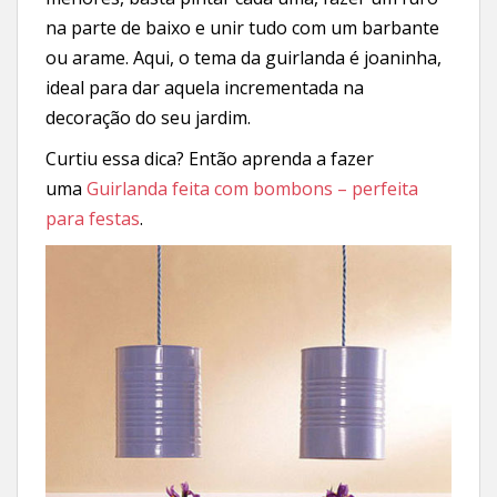
na parte de baixo e unir tudo com um barbante
ou arame. Aqui, o tema da guirlanda é joaninha,
ideal para dar aquela incrementada na
decoração do seu jardim.
Curtiu essa dica? Então aprenda a fazer
uma
Guirlanda feita com bombons – perfeita
para festas
.