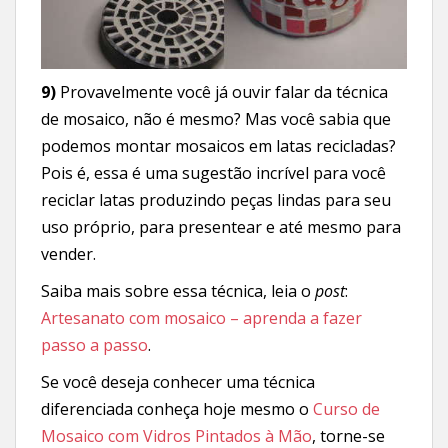
9)
Provavelmente você já ouvir falar da técnica
de mosaico, não é mesmo? Mas você sabia que
podemos montar mosaicos em latas recicladas?
Pois é, essa é uma sugestão incrível para você
reciclar latas produzindo peças lindas para seu
uso próprio, para presentear e até mesmo para
vender.
Saiba mais sobre essa técnica, leia o
post
:
Artesanato com mosaico – aprenda a fazer
passo a passo
.
Se você deseja conhecer uma técnica
diferenciada conheça hoje mesmo o
Curso de
Mosaico com Vidros Pintados à Mão
, torne-se