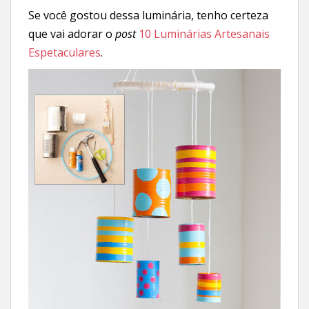
Se você gostou dessa luminária, tenho certeza
que vai adorar o
post
10 Luminárias Artesanais
Espetaculares
.