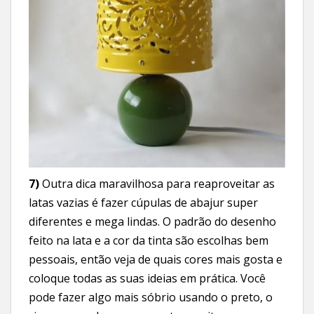
7)
Outra dica maravilhosa para reaproveitar as
latas vazias é fazer cúpulas de abajur super
diferentes e mega lindas. O padrão do desenho
feito na lata e a cor da tinta são escolhas bem
pessoais, então veja de quais cores mais gosta e
coloque todas as suas ideias em prática. Você
pode fazer algo mais sóbrio usando o preto, o