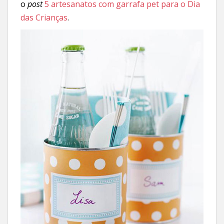
o
post
5 artesanatos com garrafa pet para o Dia
das Crianças
.