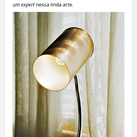
um
expert
nessa linda arte.