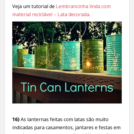
Veja um tutorial de
Lembrancinha linda com
material reciclável – Lata decorada
.
16)
As lanternas feitas com latas são muito
indicadas para casamentos, jantares e festas em