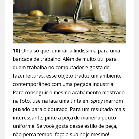
10)
Olha só que luminária lindíssima para uma
bancada de trabalho! Além de muito útil para
quem trabalha no computador e gosta de
fazer leituras, esse objeto traduz um ambiente
contemporâneo com uma pegada industrial.
Para conseguir o mesmo acabamento mostrado
na foto, use na lata uma tinta em
spray
marrom
puxado para o dourado. Para um resultado mais
interessante, pinte a peça de maneira pouco
uniforme. Se você gosta desse estilo de peça,
não perca tempo, faça a sua hoje mesmo!