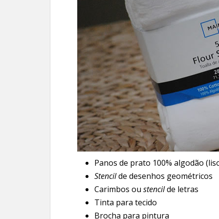
Panos de prato 100% algodão (lis
Stencil
de desenhos geométricos
Carimbos ou
stencil
de letras
Tinta para tecido
Brocha para pintura