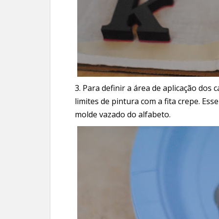
3. Para definir a área de aplicação dos 
limites de pintura com a fita crepe. Es
molde vazado do alfabeto.