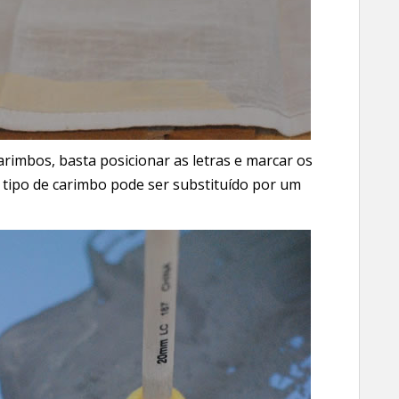
carimbos, basta posicionar as letras e marcar os
se tipo de carimbo pode ser substituído por um