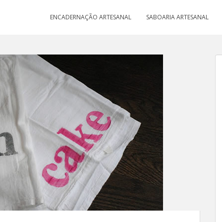
ENCADERNAÇÃO ARTESANAL
SABOARIA ARTESANAL