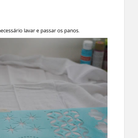
necessário lavar e passar os panos.