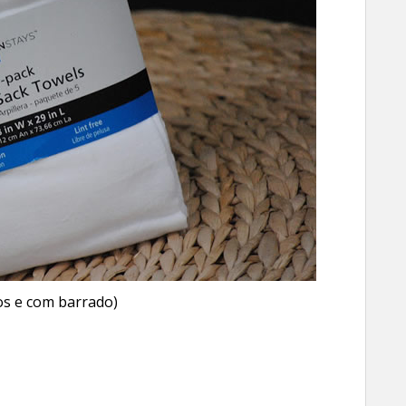
os e com barrado)