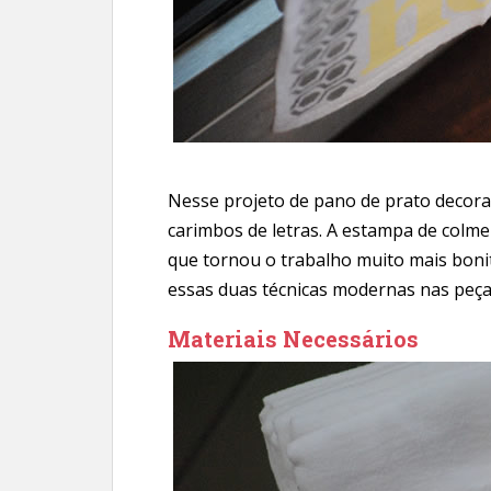
Nesse projeto de pano de prato decora
carimbos de letras. A estampa de colme
que tornou o trabalho muito mais bonit
essas duas técnicas modernas nas peças
Materiais Necessários