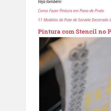
Veja também:
Como Fazer Pintura em Pano de Prato
11 Modelos de Pote de Sorvete Decorado I
Pintura com Stencil no 