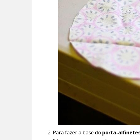
2. Para fazer a base do
porta-alfinete