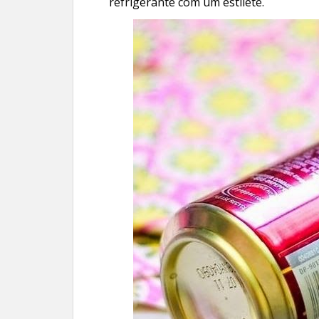
refrigerante com um estilete.