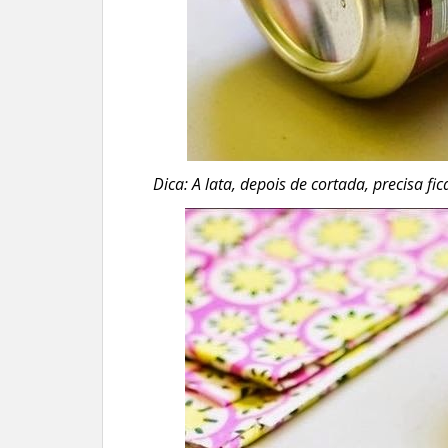
Dica: A lata, depois de cortada, precisa 