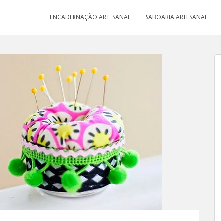
ENCADERNAÇÃO ARTESANAL
SABOARIA ARTESANAL