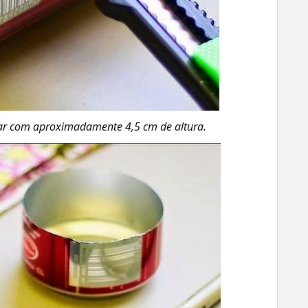
ficar com aproximadamente 4,5 cm de altura.