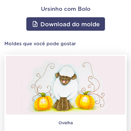
Ursinho com Bolo
Download do molde
Moldes que você pode gostar
Ovelha