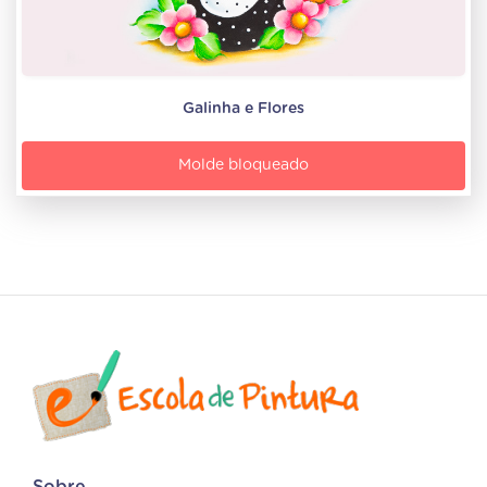
Galinha e Flores
Molde bloqueado