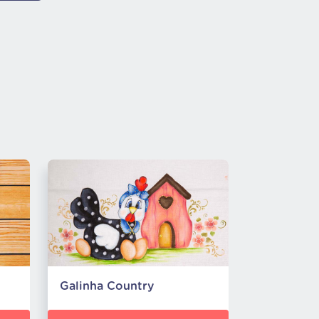
Galinha Country