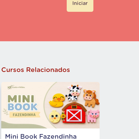
Iniciar
Cursos Relacionados
Mini Book Fazendinha