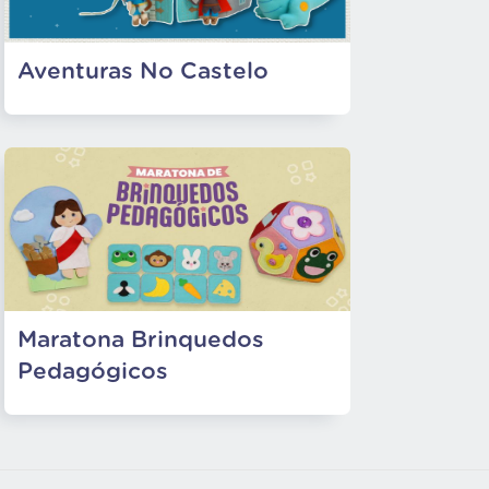
Aventuras No Castelo
Maratona Brinquedos
Pedagógicos