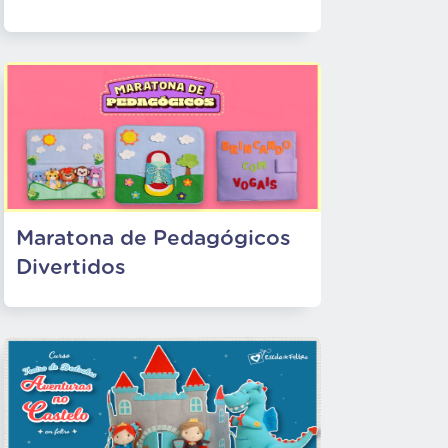
Maratona de Pedagógicos
Divertidos