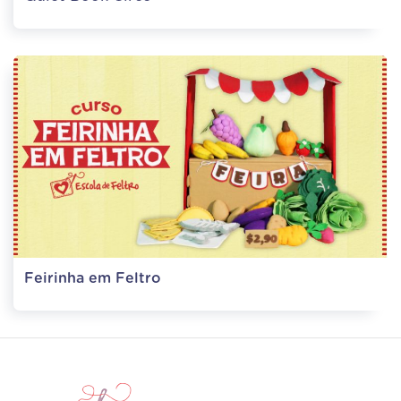
Feirinha em Feltro