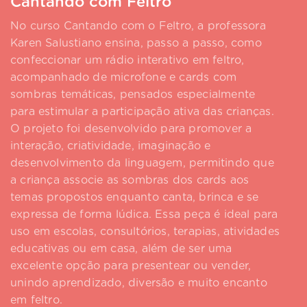
Cantando com Feltro
No curso Cantando com o Feltro, a professora
Karen Salustiano ensina, passo a passo, como
confeccionar um rádio interativo em feltro,
acompanhado de microfone e cards com
sombras temáticas, pensados especialmente
para estimular a participação ativa das crianças.
O projeto foi desenvolvido para promover a
interação, criatividade, imaginação e
desenvolvimento da linguagem, permitindo que
a criança associe as sombras dos cards aos
temas propostos enquanto canta, brinca e se
expressa de forma lúdica. Essa peça é ideal para
uso em escolas, consultórios, terapias, atividades
educativas ou em casa, além de ser uma
excelente opção para presentear ou vender,
unindo aprendizado, diversão e muito encanto
em feltro.