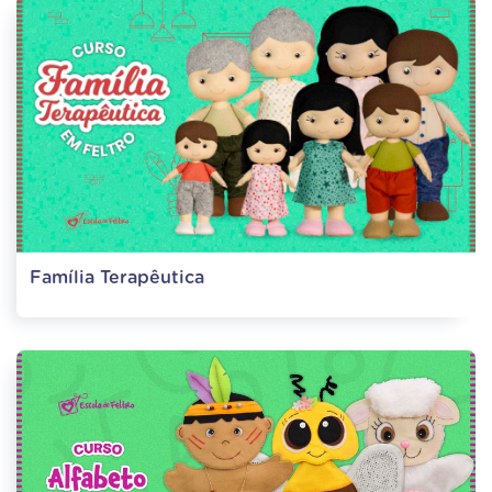
Família Terapêutica