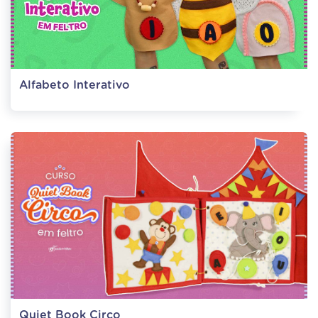
Alfabeto Interativo
Quiet Book Circo