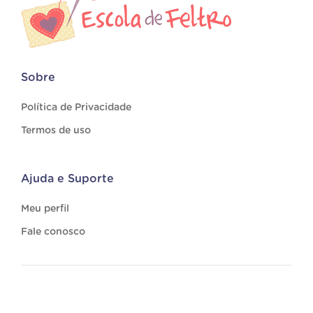
Sobre
Política de Privacidade
Termos de uso
Ajuda e Suporte
Meu perfil
Fale conosco
© 2026
Artesanato.com
. Todos os direitos