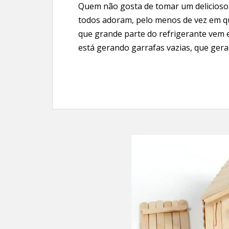
Quem não gosta de tomar um delicioso
todos adoram, pelo menos de vez em q
que grande parte do refrigerante vem 
está gerando garrafas vazias, que gera