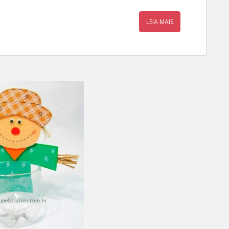
LEIA MAIS