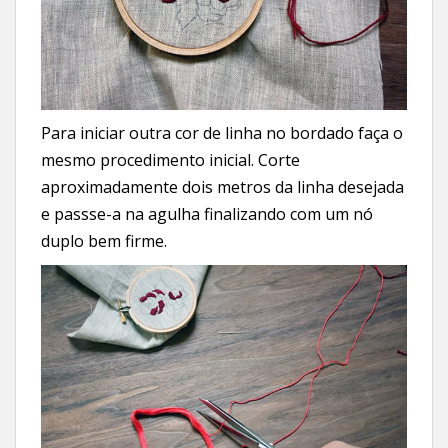
Para iniciar outra cor de linha no bordado faça o
mesmo procedimento inicial. Corte
aproximadamente dois metros da linha desejada
e passse-a na agulha finalizando com um nó
duplo bem firme.