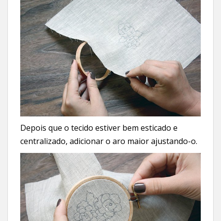
Depois que o tecido estiver bem esticado e
centralizado, adicionar o aro maior ajustando-o.