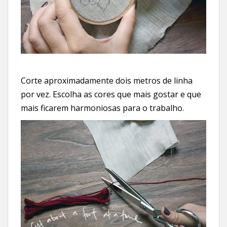
Corte aproximadamente dois metros de linha
por vez. Escolha as cores que mais gostar e que
mais ficarem harmoniosas para o trabalho.