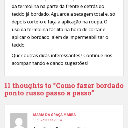
da termolina na parte da frente e detrás do
tecido já bordado. Aguarde a secagem total e, só
depois corte-o e faça a aplicação na roupa. O
uso da termolina facilita na hora de cortar e
aplicar o bordado, além de impermeabilizar o
tecido.
Quer outras dicas interessantes? Continue nos
acompanhando e dando sugestões!
11 thoughts to “Como fazer bordado
ponto russo passo a passo”
MARIA DA GRAÇA MARRA
13/06/2013 às 23:54