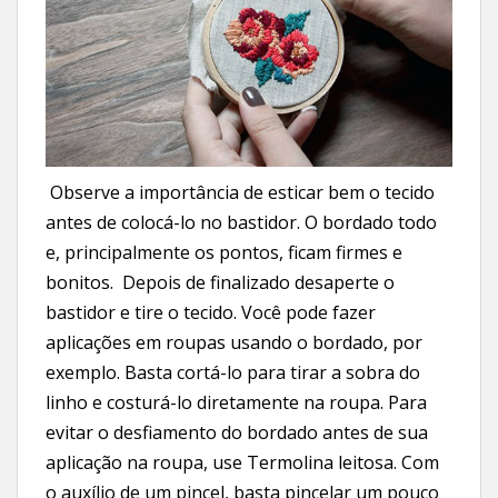
Observe a importância de esticar bem o tecido
antes de colocá-lo no bastidor. O bordado todo
e, principalmente os pontos, ficam firmes e
bonitos. Depois de finalizado desaperte o
bastidor e tire o tecido. Você pode fazer
aplicações em roupas usando o bordado, por
exemplo. Basta cortá-lo para tirar a sobra do
linho e costurá-lo diretamente na roupa. Para
evitar o desfiamento do bordado antes de sua
aplicação na roupa, use Termolina leitosa. Com
o auxílio de um pincel, basta pincelar um pouco