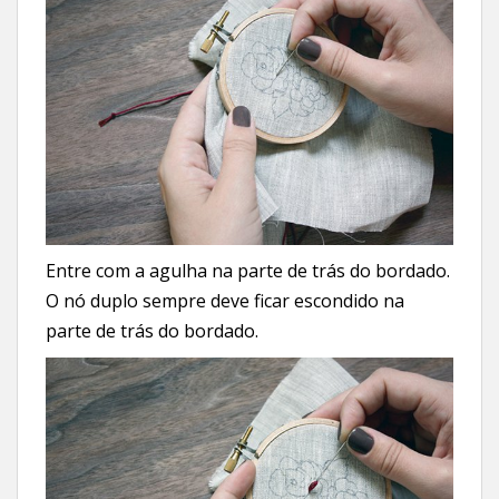
Entre com a agulha na parte de trás do bordado.
O nó duplo sempre deve ficar escondido na
parte de trás do bordado.