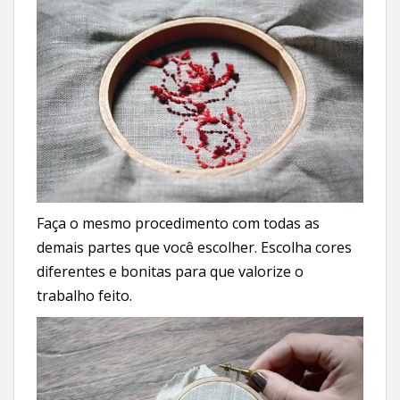
Faça o mesmo procedimento com todas as
demais partes que você escolher. Escolha cores
diferentes e bonitas para que valorize o
trabalho feito.