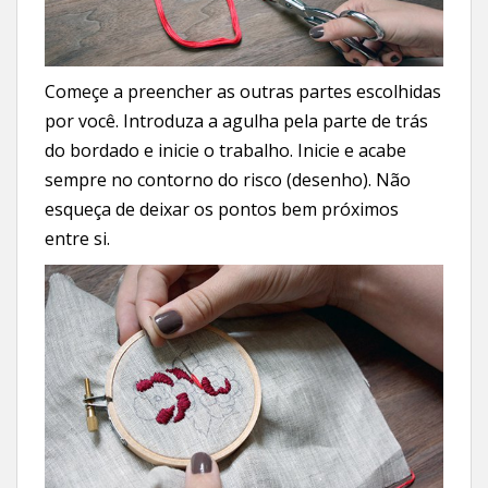
Começe a preencher as outras partes escolhidas
por você. Introduza a agulha pela parte de trás
do bordado e inicie o trabalho. Inicie e acabe
sempre no contorno do risco (desenho). Não
esqueça de deixar os pontos bem próximos
entre si.