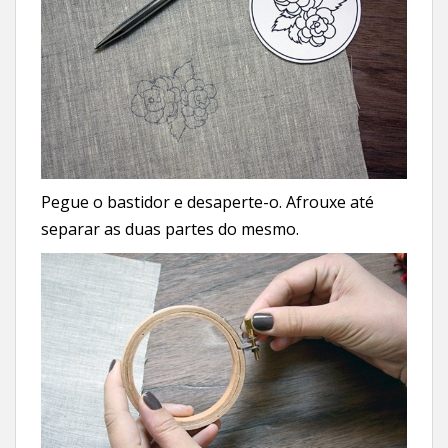
Pegue o bastidor e desaperte-o. Afrouxe até
separar as duas partes do mesmo.