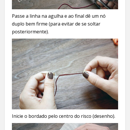
Passe a linha na agulha e ao final dê um nó
duplo bem firme (para evitar de se soltar
posteriormente).
Inicie o bordado pelo centro do risco (desenho).