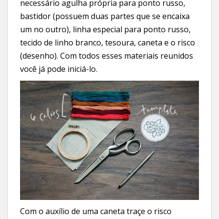
necessário agulha própria para ponto russo,
bastidor (possuem duas partes que se encaixa
um no outro), linha especial para ponto russo,
tecido de linho branco, tesoura, caneta e o risco
(desenho). Com todos esses materiais reunidos
você já pode iniciá-lo.
Com o auxílio de uma caneta traçe o risco