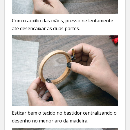
Com o auxílio das mãos, pressione lentamente
até desencaixar as duas partes.
Esticar bem o tecido no bastidor centralizando o
desenho no menor aro da madeira.