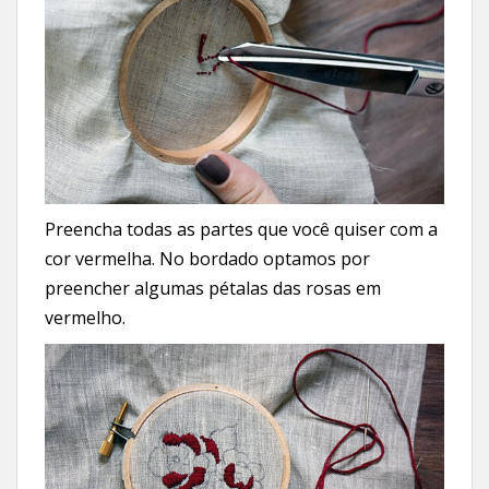
Preencha todas as partes que você quiser com a
cor vermelha. No bordado optamos por
preencher algumas pétalas das rosas em
vermelho.