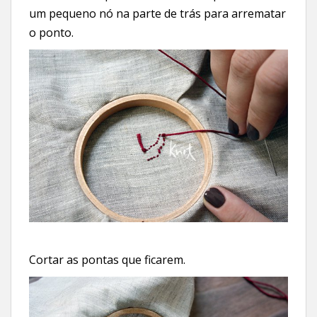
um pequeno nó na parte de trás para arrematar
o ponto.
Cortar as pontas que ficarem.