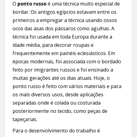
O
ponto russo
é uma técnica muito especial de
bordar. Os antigos egípcios estavam entre os
primeiros a empregar a técnica usando ossos
ocos das asas dos pássaros como agulhas. A
técnica foi usada em toda Europa durante a
idade média, para decorar roupas e
frequentemente em painéis eclesiásticos. Em
épocas modernas, foi associada com o bordado
feito por imigrantes russos e foi ensinado a
muitas gerações até os dias atuais. Hoje, o
ponto russo é feito com vários materiais e para
os mais diversos usos, desde aplicações
separadas onde é colada ou costurada
posteriormente no tecido, como peças de
tapeçarias.
Para o desenvolvimento do trabalho é