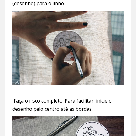
(desenho) para o linho.
Faça o risco completo. Para facilitar, inicie o
desenho pelo centro até as bordas.