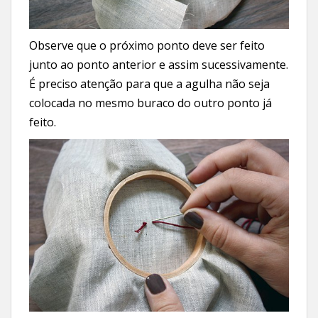
Observe que o próximo ponto deve ser feito
junto ao ponto anterior e assim sucessivamente.
É preciso atenção para que a agulha não seja
colocada no mesmo buraco do outro ponto já
feito.