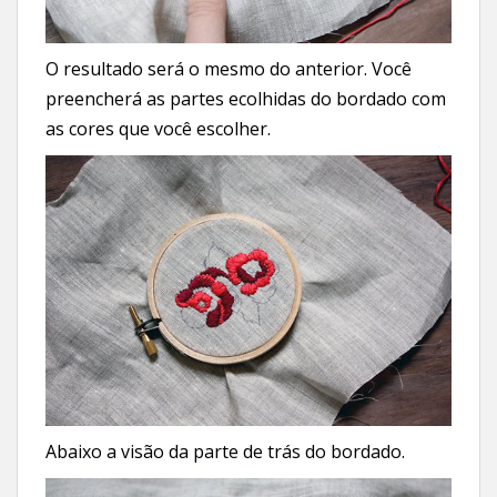
O resultado será o mesmo do anterior. Você
preencherá as partes ecolhidas do bordado com
as cores que você escolher.
Abaixo a visão da parte de trás do bordado.