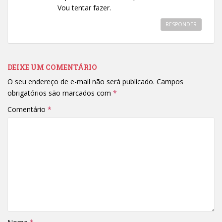
Vou tentar fazer.
RESPONDER
DEIXE UM COMENTÁRIO
O seu endereço de e-mail não será publicado.
Campos
obrigatórios são marcados com
*
Comentário
*