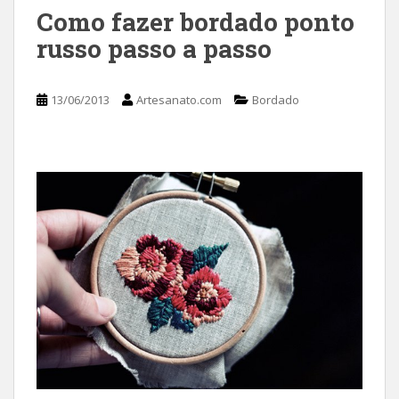
Como fazer bordado ponto
russo passo a passo
13/06/2013
Artesanato.com
Bordado