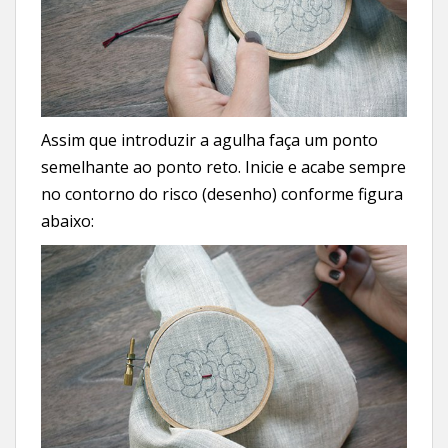
Assim que introduzir a agulha faça um ponto
semelhante ao ponto reto. Inicie e acabe sempre
no contorno do risco (desenho) conforme figura
abaixo: