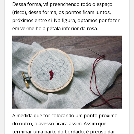
Dessa forma, vá preenchendo todo o espaço
(risco), dessa forma, os pontos ficam juntos,
próximos entre si. Na figura, optamos por fazer
em vermelho a pétala inferior da rosa.
A medida que for colocando um ponto próximo
do outro, o avesso ficará assim. Assim que
terminar uma parte do bordado, é preciso dar