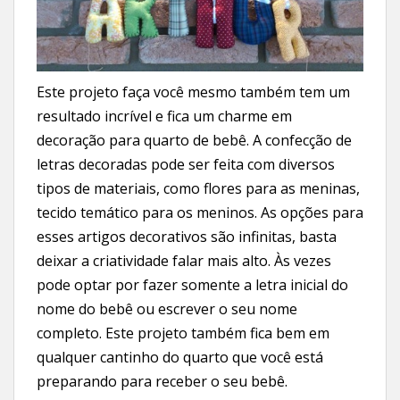
Este projeto faça você mesmo também tem um
resultado incrível e fica um charme em
decoração para quarto de bebê. A confecção de
letras decoradas pode ser feita com diversos
tipos de materiais, como flores para as meninas,
tecido temático para os meninos. As opções para
esses artigos decorativos são infinitas, basta
deixar a criatividade falar mais alto. Às vezes
pode optar por fazer somente a letra inicial do
nome do bebê ou escrever o seu nome
completo. Este projeto também fica bem em
qualquer cantinho do quarto que você está
preparando para receber o seu bebê.