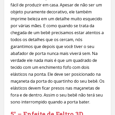
fácil de produzir em casa. Apesar de não ser um
objeto puramente decorativo, ele também
imprime beleza em um detalhe muito esquecido
por várias mães. E como quando se trata da
chegada de um bebê precisamos estar atentos a
todos os detalhes que os cercam, nós
garantimos que depois que você tiver o seu
abafador de porta nunca mais viverá sem. Na
verdade ele nada mais é que um quadrado de
tecido com um enchimento fofo com dois
elásticos na ponta. Ele deve ser posicionado na
maçaneta da porta do quartinho do seu bebê. Os
elásticos devem ficar presos nas maçanetas de
fora e de dentro. Assim o seu bebê não terá seu
sono interrompido quando a porta bater.
5° – Enfeite de Feltro 3D