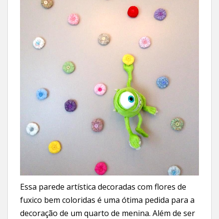
Essa parede artística decoradas com flores de
fuxico bem coloridas é uma ótima pedida para a
decoração de um quarto de menina. Além de ser