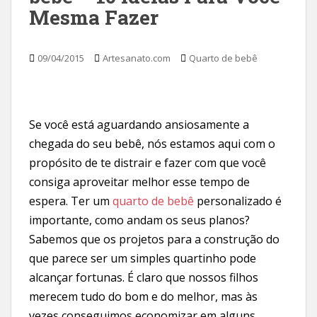
Mesma Fazer
09/04/2015
Artesanato.com
Quarto de bebê
Se você está aguardando ansiosamente a
chegada do seu bebê, nós estamos aqui com o
propósito de te distrair e fazer com que você
consiga aproveitar melhor esse tempo de
espera. Ter um
quarto de bebê
personalizado é
importante, como andam os seus planos?
Sabemos que os projetos para a construção do
que parece ser um simples quartinho pode
alcançar fortunas. É claro que nossos filhos
merecem tudo do bom e do melhor, mas às
vezes conseguimos economizar em alguns