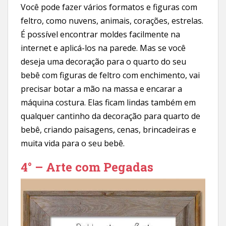
Você pode fazer vários formatos e figuras com
feltro, como nuvens, animais, corações, estrelas.
É possível encontrar moldes facilmente na
internet e aplicá-los na parede. Mas se você
deseja uma decoração para o quarto do seu
bebê com figuras de feltro com enchimento, vai
precisar botar a mão na massa e encarar a
máquina costura. Elas ficam lindas também em
qualquer cantinho da decoração para quarto de
bebê, criando paisagens, cenas, brincadeiras e
muita vida para o seu bebê.
4° – Arte com Pegadas