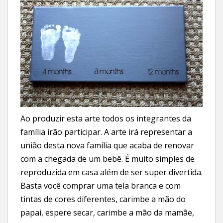
Ao produzir esta arte todos os integrantes da
família irão participar. A arte irá representar a
união desta nova família que acaba de renovar
com a chegada de um bebê. É muito simples de
reproduzida em casa além de ser super divertida.
Basta você comprar uma tela branca e com
tintas de cores diferentes, carimbe a mão do
papai, espere secar, carimbe a mão da mamãe,