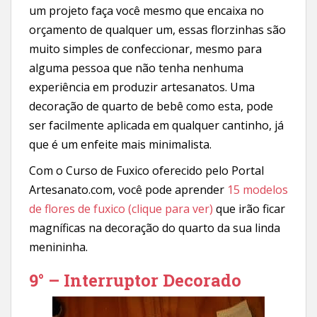
um projeto faça você mesmo que encaixa no
orçamento de qualquer um, essas florzinhas são
muito simples de confeccionar, mesmo para
alguma pessoa que não tenha nenhuma
experiência em produzir artesanatos. Uma
decoração de quarto de bebê como esta, pode
ser facilmente aplicada em qualquer cantinho, já
que é um enfeite mais minimalista.
Com o Curso de Fuxico oferecido pelo Portal
Artesanato.com, você pode aprender
15 modelos
de flores de fuxico (clique para ver)
que irão ficar
magníficas na decoração do quarto da sua linda
menininha.
9° – Interruptor Decorado