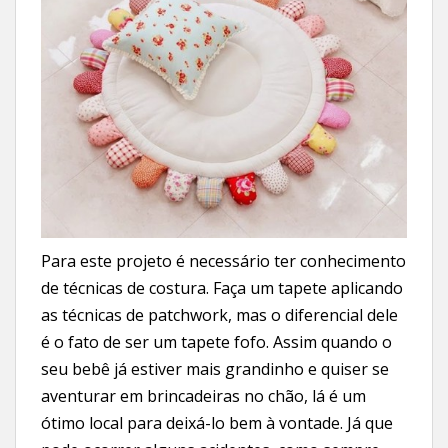
Para este projeto é necessário ter conhecimento
de técnicas de costura. Faça um tapete aplicando
as técnicas de patchwork, mas o diferencial dele
é o fato de ser um tapete fofo. Assim quando o
seu bebê já estiver mais grandinho e quiser se
aventurar em brincadeiras no chão, lá é um
ótimo local para deixá-lo bem à vontade. Já que