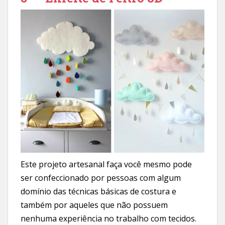
Este projeto artesanal faça você mesmo pode
ser confeccionado por pessoas com algum
domínio das técnicas básicas de costura e
também por aqueles que não possuem
nenhuma experiência no trabalho com tecidos.