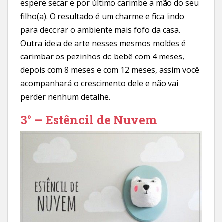
espere secar e por último carimbe a mão do seu
filho(a). O resultado é um charme e fica lindo
para decorar o ambiente mais fofo da casa.
Outra ideia de arte nesses mesmos moldes é
carimbar os pezinhos do bebê com 4 meses,
depois com 8 meses e com 12 meses, assim você
acompanhará o crescimento dele e não vai
perder nenhum detalhe.
3° – Estêncil de Nuvem