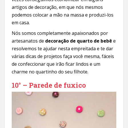
artigos de decoração, em que nós mesmos
podemos colocar a mão na massa e produzi-los
em casa.
Nós somos completamente apaixonados por
artesanatos de
decoração de quarto de bebê
e
resolvemos te ajudar nesta empreitada e te dar
várias dicas de projetos faça você mesma, fáceis
de confeccionar que irão ficar lindos e um
charme no quartinho do seu filhote.
10° – Parede de fuxico