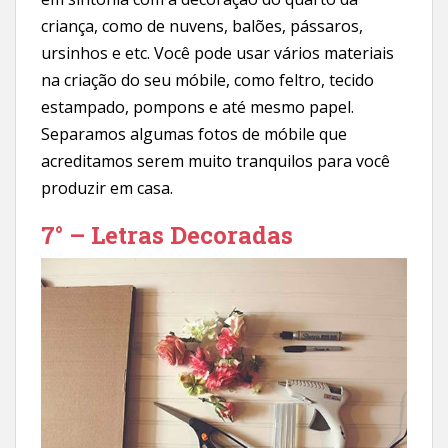
criança, como de nuvens, balões, pássaros,
ursinhos e etc. Você pode usar vários materiais
na criação do seu móbile, como feltro, tecido
estampado, pompons e até mesmo papel.
Separamos algumas fotos de móbile que
acreditamos serem muito tranquilos para você
produzir em casa.
7° – Letras Decoradas