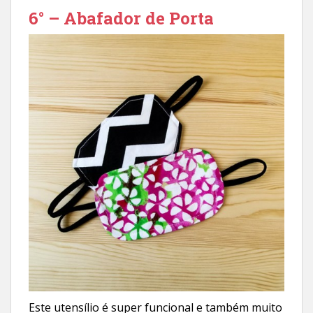
6° – Abafador de Porta
Este utensílio é super funcional e também muito