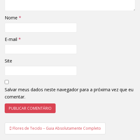
Nome
*
E-mail
*
Site
Salvar meus dados neste navegador para a próxima vez que eu
comentar.
Navegação
Flores de Tecido – Guia Absolutamente Completo
de