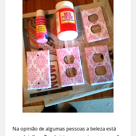
Na opinião de algumas pessoas a beleza está