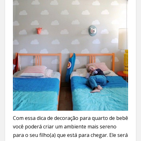
Com essa dica de decoração para quarto de bebê
você poderá criar um ambiente mais sereno
para o seu filho(a) que está para chegar. Ele será