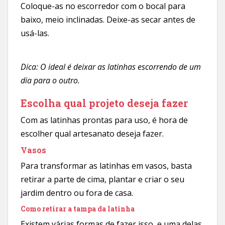
Coloque-as no escorredor com o bocal para
baixo, meio inclinadas. Deixe-as secar antes de
usá-las.
Dica: O ideal é deixar as latinhas escorrendo de um
dia para o outro.
Escolha qual projeto deseja fazer
Com as latinhas prontas para uso, é hora de
escolher qual artesanato deseja fazer.
Vasos
Para transformar as latinhas em vasos, basta
retirar a parte de cima, plantar e criar o seu
jardim dentro ou fora de casa.
Como retirar a tampa da latinha
Existem várias formas de fazer isso, e uma delas