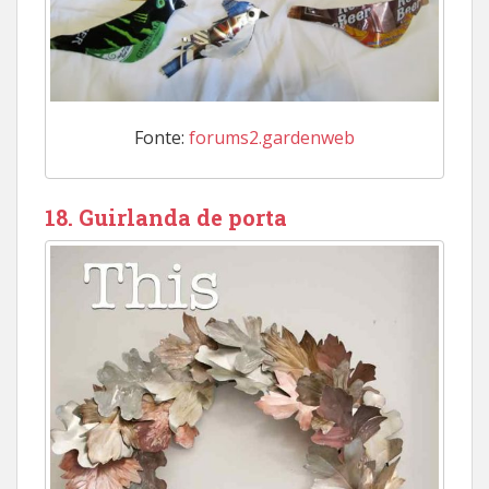
Fonte:
forums2.gardenweb
18. Guirlanda de porta