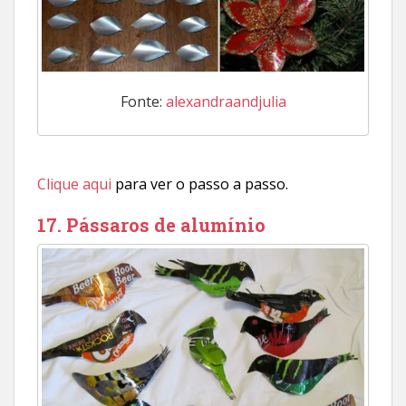
Fonte:
alexandraandjulia
Clique aqui
para ver o passo a passo.
17. Pássaros de alumínio