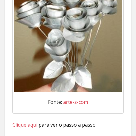
Fonte:
arte-s-com
Clique aqui
para ver o passo a passo.