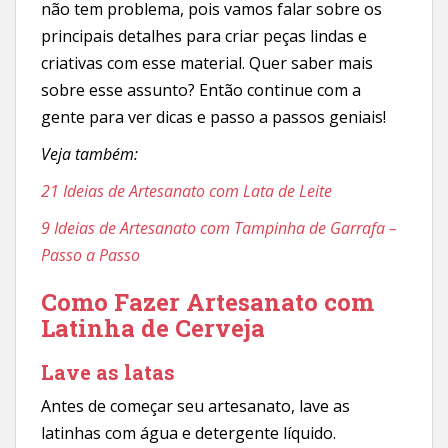
não tem problema, pois vamos falar sobre os
principais detalhes para criar peças lindas e
criativas com esse material. Quer saber mais
sobre esse assunto? Então continue com a
gente para ver dicas e passo a passos geniais!
Veja também:
21 Ideias de Artesanato com Lata de Leite
9 Ideias de Artesanato com Tampinha de Garrafa –
Passo a Passo
Como Fazer Artesanato com
Latinha de Cerveja
Lave as latas
Antes de começar seu artesanato, lave as
latinhas com água e detergente líquido.