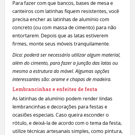
Para fazer com que bancos, bases de mesa e
canteiros com latinhas fiquem resistentes, você
precisa encher as latinhas de alumínio com
concreto (ou com massa de cimento) para não
entortarem. Depois que as latas estiverem
firmes, monte seus móveis tranquilamente.
Dica: poderá ser necessário utilizar algum material,
além do cimento, para fazer a junção das latas ou
mesmo a estrutura do móvel. Algumas opções
interessantes são: arame e chapas de madeira.
Lembrancinhas e enfeites de festa
As latinhas de alumínio podem render lindas
lembrancinhas e decorações para festas e
ocasiões especiais. Caso queira esconder o
rótulo, e deixá-la de acordo com o tema da festa,
utilize técnicas artesanais simples, como pintura,