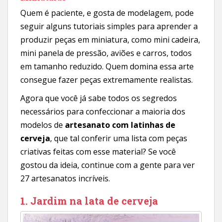
Quem é paciente, e gosta de modelagem, pode
seguir alguns tutoriais simples para aprender a
produzir peças em miniatura, como mini cadeira,
mini panela de pressão, aviões e carros, todos
em tamanho reduzido. Quem domina essa arte
consegue fazer peças extremamente realistas.
Agora que você já sabe todos os segredos
necessários para confeccionar a maioria dos
modelos de
artesanato com latinhas de
cerveja
, que tal conferir uma lista com peças
criativas feitas com esse material? Se você
gostou da ideia, continue com a gente para ver
27 artesanatos incríveis.
1. Jardim na lata de cerveja