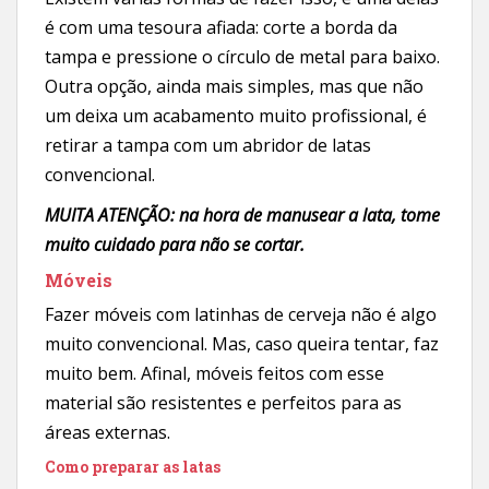
é com uma tesoura afiada: corte a borda da
tampa e pressione o círculo de metal para baixo.
Outra opção, ainda mais simples, mas que não
um deixa um acabamento muito profissional, é
retirar a tampa com um abridor de latas
convencional.
MUITA ATENÇÃO: na hora de manusear a lata, tome
muito cuidado para não se cortar.
Móveis
Fazer móveis com latinhas de cerveja não é algo
muito convencional. Mas, caso queira tentar, faz
muito bem. Afinal, móveis feitos com esse
material são resistentes e perfeitos para as
áreas externas.
Como preparar as latas