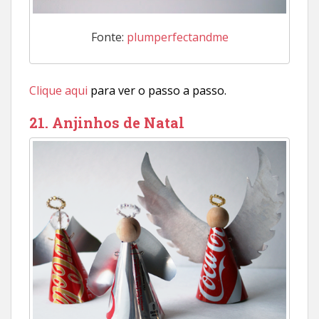
Fonte:
plumperfectandme
Clique aqui
para ver o passo a passo.
21. Anjinhos de Natal