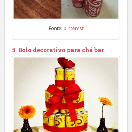
Fonte:
pinterest
5. Bolo decorativo para chá bar