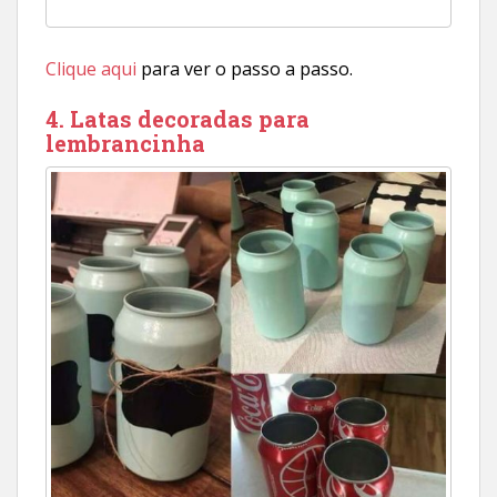
Clique aqui
para ver o passo a passo.
4. Latas decoradas para
lembrancinha