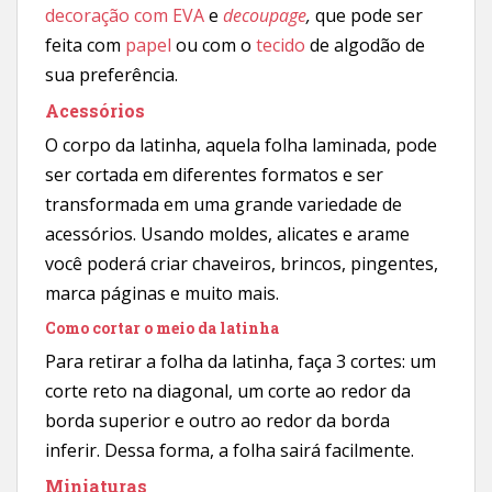
decoração com EVA
e
decoupage
,
que pode ser
feita com
papel
ou com o
tecido
de algodão de
sua preferência.
Acessórios
O corpo da latinha, aquela folha laminada, pode
ser cortada em diferentes formatos e ser
transformada em uma grande variedade de
acessórios. Usando moldes, alicates e arame
você poderá criar chaveiros, brincos, pingentes,
marca páginas e muito mais.
Como cortar o meio da latinha
Para retirar a folha da latinha, faça 3 cortes: um
corte reto na diagonal, um corte ao redor da
borda superior e outro ao redor da borda
inferir. Dessa forma, a folha sairá facilmente.
Miniaturas