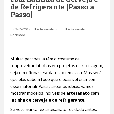
de Refrigerante [Passo a
Passo]
02/05/2017
Artesanato.com
Artesanato
Reciclado
Muitas pessoas já têm o costume de
reaproveitar latinhas em projetos de reciclagem,
seja em oficinas escolares ou em casa. Mas será
que elas sabem tudo que é possível criar com
esse material? Para clarear as ideias, vamos
mostrar modelos incríveis de
artesanato com
latinha de cerveja e de refrigerante
.
Se você nunca fez artesanato reciclado antes,