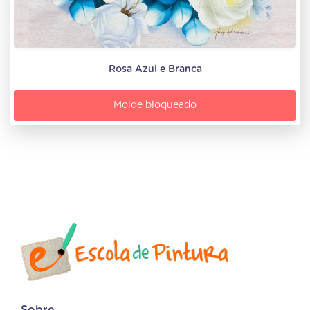
Rosa Azul e Branca
Molde bloqueado