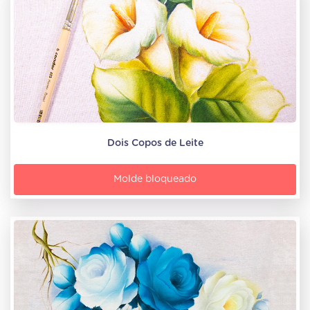
Dois Copos de Leite
Molde bloqueado