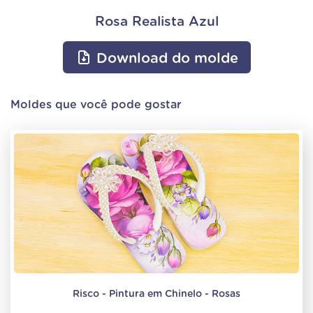
Rosa Realista Azul
Download do molde
Moldes que você pode gostar
Risco - Pintura em Chinelo - Rosas