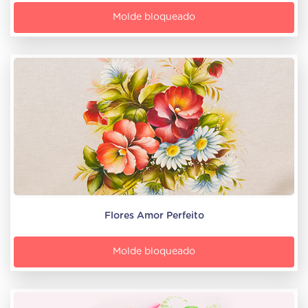
Molde bloqueado
Flores Amor Perfeito
Molde bloqueado