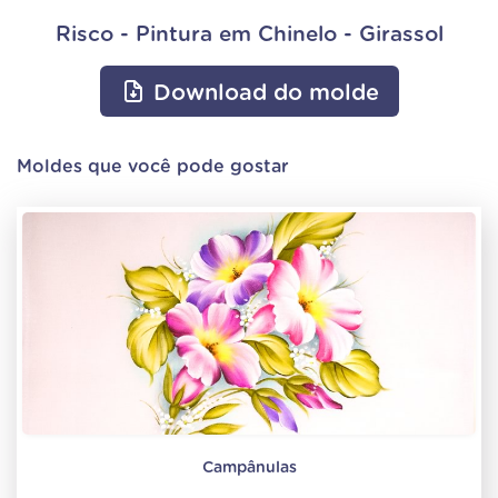
Risco - Pintura em Chinelo - Girassol
Download do molde
Moldes que você pode gostar
Campânulas