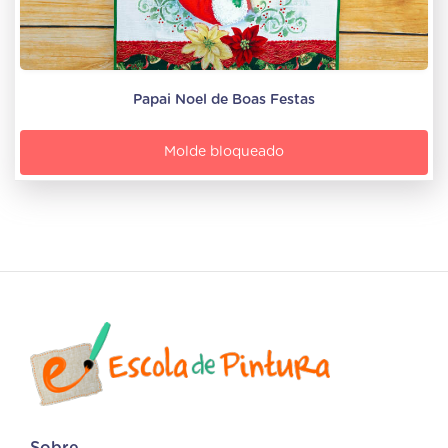
Papai Noel de Boas Festas
Molde bloqueado