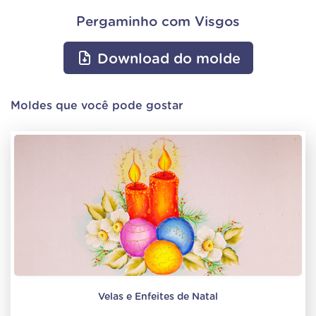
Pergaminho com Visgos
Download do molde
Moldes que você pode gostar
Velas e Enfeites de Natal