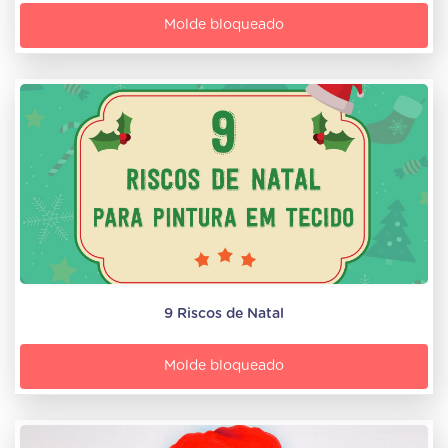
Molde bloqueado
9 Riscos de Natal
Molde bloqueado