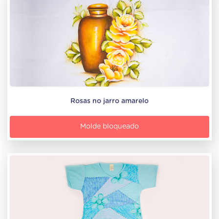
Rosas no jarro amarelo
Molde bloqueado