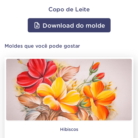
Copo de Leite
Download do molde
Moldes que você pode gostar
Hibiscos