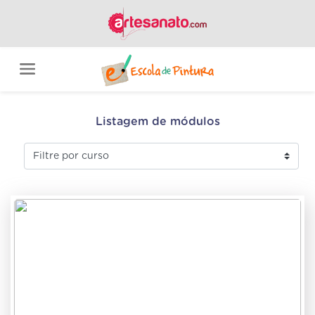
Listagem de módulos