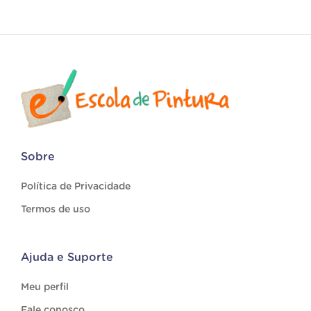
Sobre
Política de Privacidade
Termos de uso
Ajuda e Suporte
Meu perfil
Fale conosco