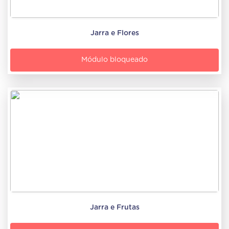
Jarra e Flores
Módulo bloqueado
Jarra e Frutas