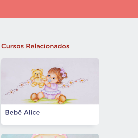
Cursos Relacionados
Bebê Alice