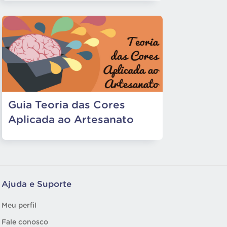
Guia Teoria das Cores
Aplicada ao Artesanato
Ajuda e Suporte
Meu perfil
Fale conosco