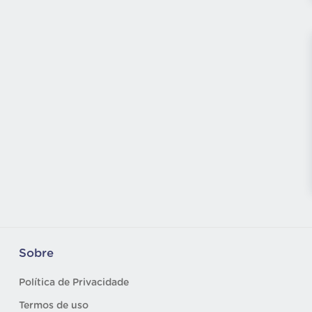
Sobre
Política de Privacidade
Termos de uso