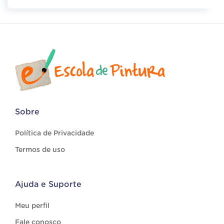
Sobre
Política de Privacidade
Termos de uso
Ajuda e Suporte
Meu perfil
Fale conosco