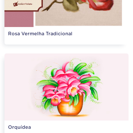
Rosa Vermelha Tradicional
Orquídea