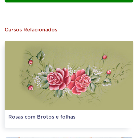
Cursos Relacionados
Rosas com Brotos e folhas