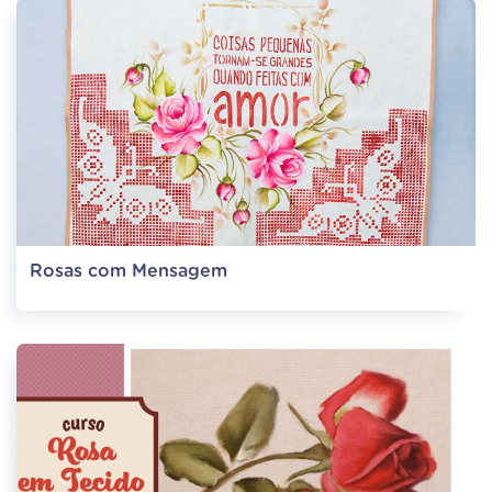
Rosas com Mensagem