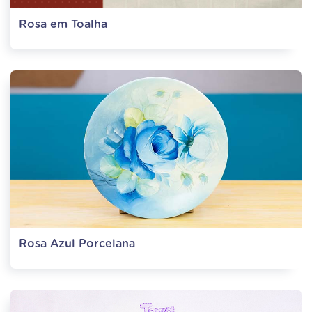
Rosa em Toalha
Rosa Azul Porcelana