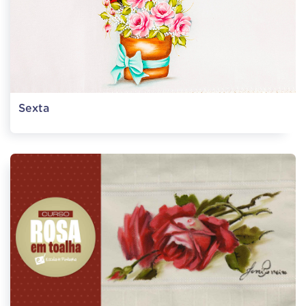
Sexta