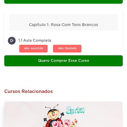
Capítulo 1: Rosa Com Tons Brancos
1.1 Aula Completa
Não assistido
Não liberado
Quero Comprar Esse Curso
Cursos Relacionados