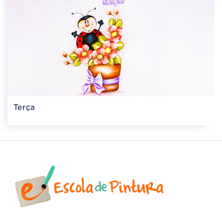
Terça