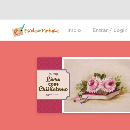
Início
Entrar / Login