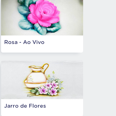
Rosa - Ao Vivo
Jarro de Flores