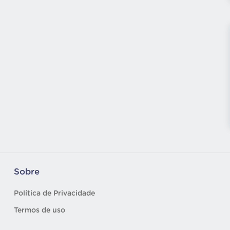
Sobre
Política de Privacidade
Termos de uso