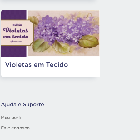
Violetas em Tecido
Ajuda e Suporte
Meu perfil
Fale conosco