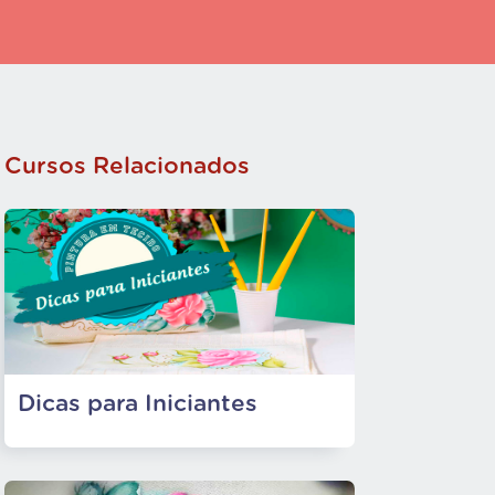
Cursos Relacionados
Dicas para Iniciantes