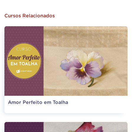
Cursos Relacionados
Amor Perfeito em Toalha