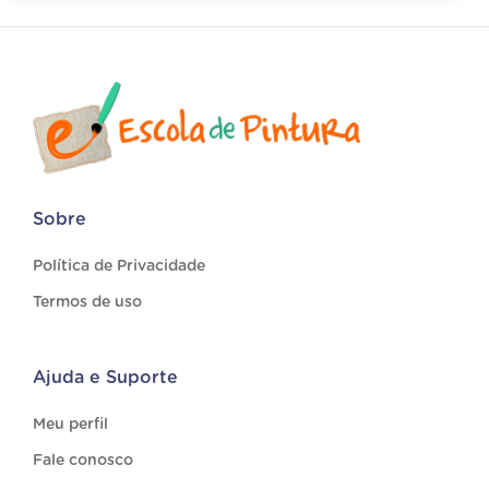
Sobre
Política de Privacidade
Termos de uso
Ajuda e Suporte
Meu perfil
Fale conosco