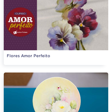
Flores Amor Perfeito