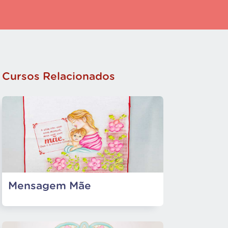
Cursos Relacionados
Mensagem Mãe