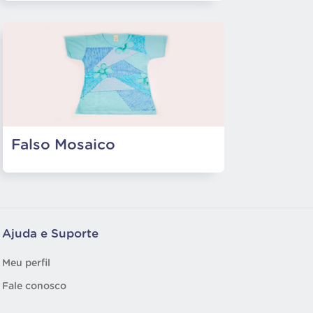
Falso Mosaico
Ajuda e Suporte
Meu perfil
Fale conosco