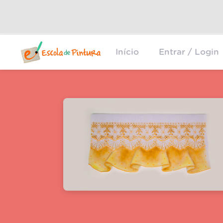
Início
Entrar / Login