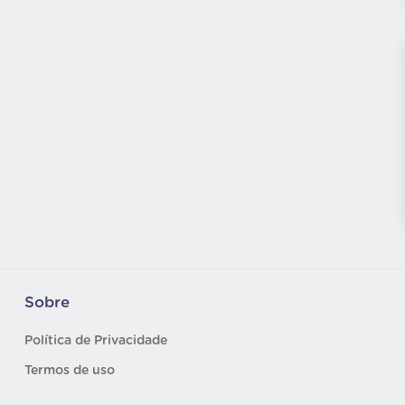
Sobre
Política de Privacidade
Termos de uso