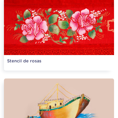
Stencil de rosas