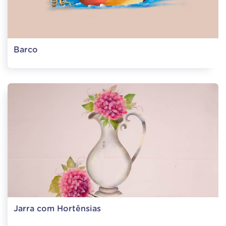
Barco
Jarra com Hortênsias