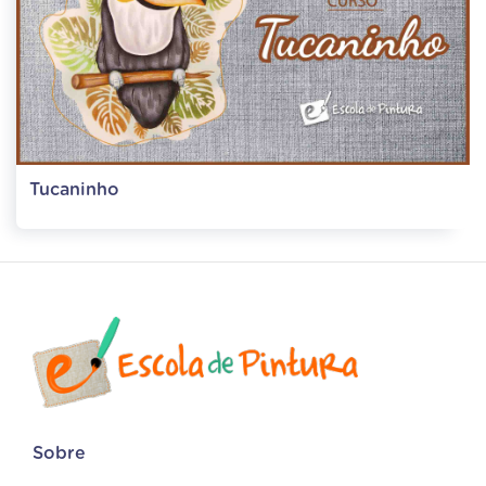
Tucaninho
Sobre