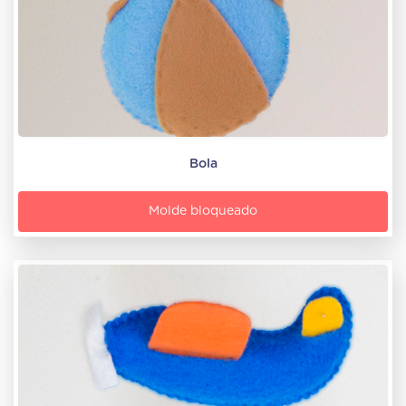
Bola
Molde bloqueado