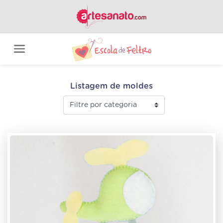
Listagem de moldes