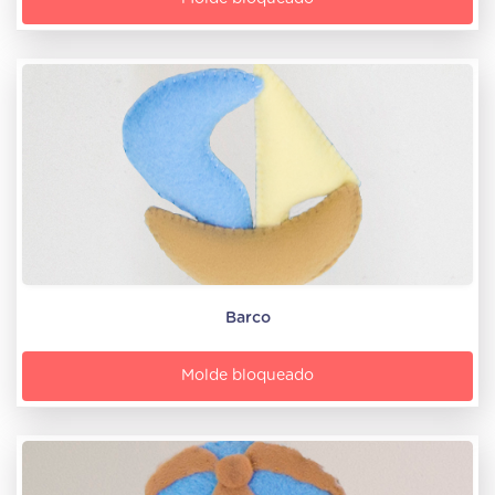
Barco
Molde bloqueado