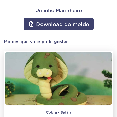
Ursinho Marinheiro
Download do molde
Moldes que você pode gostar
Cobra - Safári