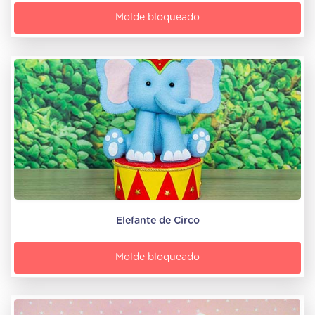
Molde bloqueado
Elefante de Circo
Molde bloqueado