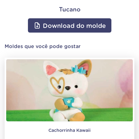
Tucano
Download do molde
Moldes que você pode gostar
Cachorrinha Kawaii