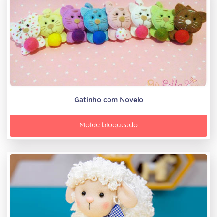
Gatinho com Novelo
Molde bloqueado