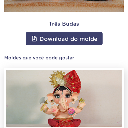
Três Budas
Download do molde
Moldes que você pode gostar