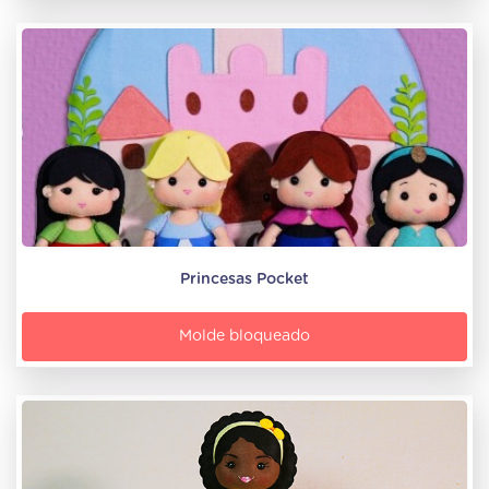
Princesas Pocket
Molde bloqueado