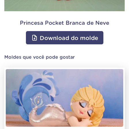
Princesa Pocket Branca de Neve
Download do molde
Moldes que você pode gostar