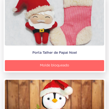
Porta Talher de Papai Noel
Molde bloqueado