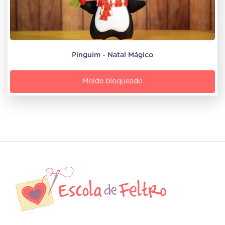
Pinguim - Natal Mágico
Molde bloqueado