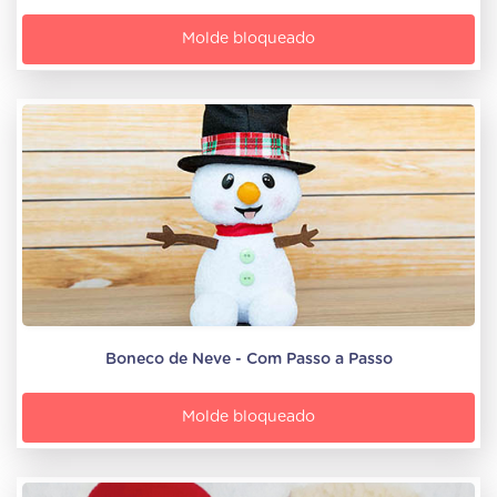
Molde bloqueado
Boneco de Neve - Com Passo a Passo
Molde bloqueado