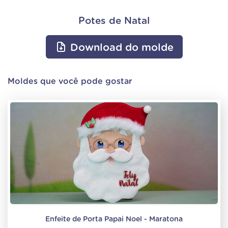
Potes de Natal
Download do molde
Moldes que você pode gostar
Enfeite de Porta Papai Noel - Maratona