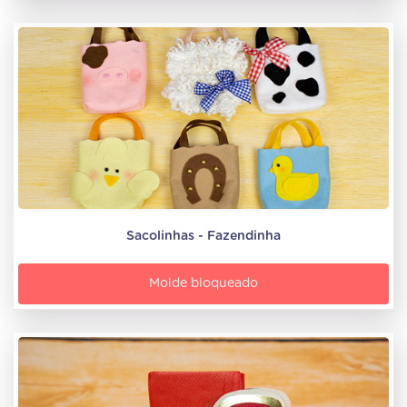
Sacolinhas - Fazendinha
Molde bloqueado