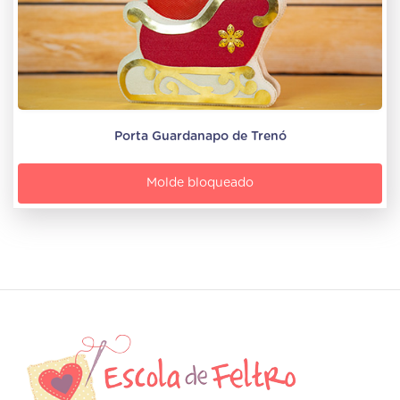
Porta Guardanapo de Trenó
Molde bloqueado