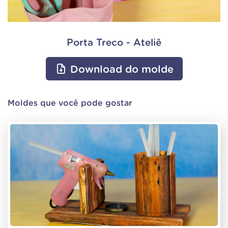
Porta Treco - Ateliê
Download do molde
Moldes que você pode gostar